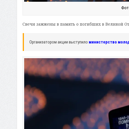
Фото
Свечи зажжены в память о погибших в Великой О
Организатором акции выступило
министерство моло