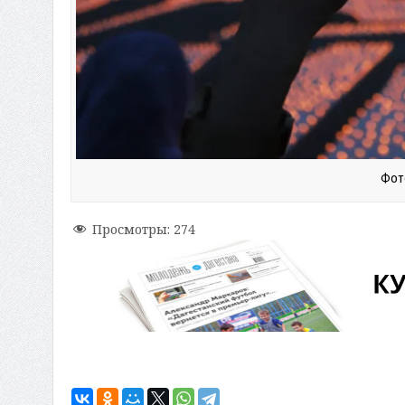
Фото
Просмотры:
274