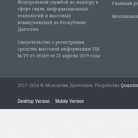
Федеральной службой по надзору в
Главный ре
сфере связи, информационных
технологий и массовых
Мехтиханов
коммуникаций по Республике
Дагестан.
Свидетельство о регистрации
средства массовой информации: ПИ
№ ТУ 05-00409 от 22 апреля 2019 года
2017-2024 © Молодежь Дагестана. Разработка
Quanto
Desktop Version
Mobile Version