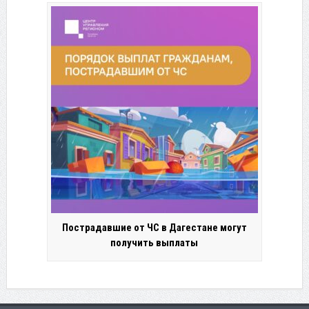
Пострадавшие от ЧС в Дагестане могут
получить выплаты