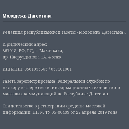
Молодежь Дагестана
Редакция республиканской газеты «Молодежь Дагестана».
Юридический адрес:
367018, РФ, РД, г. Махачкала,
пр. Насрутдинова 1А, 4 этаж
ИНН/КПП: 0561055365 / 057101001
Газета зарегистрирована Федеральной службой по
надзору в сфере связи, информационных технологий и
массовых коммуникаций по Республике Дагестан.
Свидетельство о регистрации средства массовой
информации: ПИ № ТУ 05-00409 от 22 апреля 2019 года