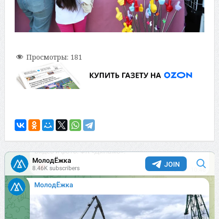
Просмотры:
181