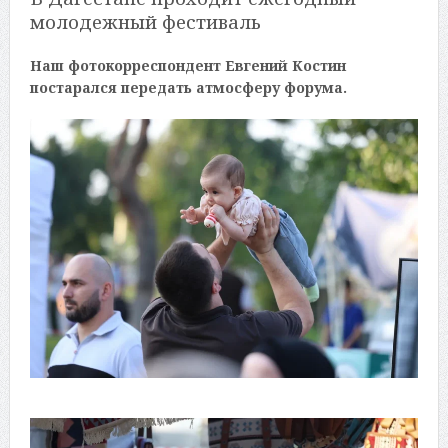
молодежный фестиваль
Наш фотокорреспондент Евгений Костин
постарался передать атмосферу форума.