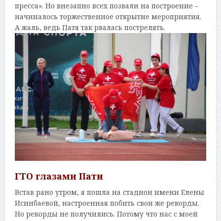
пресса». Но внезапно всех позвали на построение –
начиналось торжественное открытие мероприятия.
А жаль, ведь Патя так рвалась пострелять.
ГТО глазами Пати
Встав рано утром, я пошла на стадион имени Елены
Исинбаевой, настроенная побить свои же рекорды.
Но рекорды не получились. Потому что нас с моей