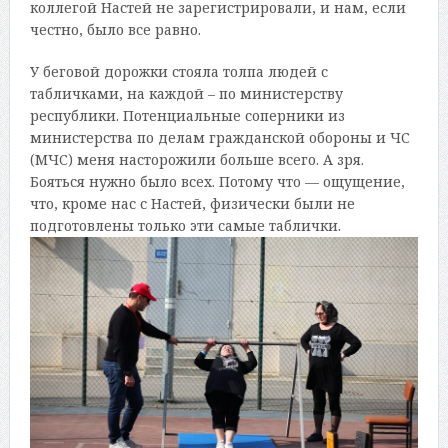
коллегой Настей не зарегистрировали, и нам, если
честно, было все равно.
У беговой дорожки стояла толпа людей с
табличками, на каждой – по министерству
республики. Потенциальные соперники из
министерства по делам гражданской обороны и ЧС
(МЧС) меня насторожили больше всего. А зря.
Бояться нужно было всех. Потому что — ощущение,
что, кроме нас с Настей, физически были не
подготовлены только эти самые таблички.