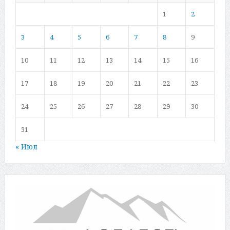
1
2
3
4
5
6
7
8
9
10
11
12
13
14
15
16
17
18
19
20
21
22
23
24
25
26
27
28
29
30
31
« Июл