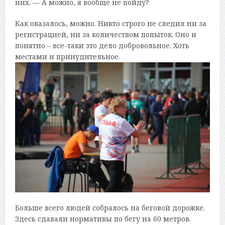
них. — А можно, я вообще не пойду?
Как оказалось, можно. Никто строго не следил ни за
регистрацией, ни за количеством попыток. Оно и
понятно – все-таки это дело добровольное. Хоть
местами и принудительное.
Больше всего людей собралось на беговой дорожке.
Здесь сдавали нормативы по бегу на 60 метров.