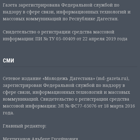
Газета зарегистрирована Федеральной службой по
надзору в сфере связи, информационных технологий и
массовых коммуникаций по Республике Дагестан.
Свидетельство о регистрации средства массовой
информации: ПИ № ТУ 05-00409 от 22 апреля 2019 года
СМИ
Сетевое издание «Молодежь Дагестана» (md-gazeta.ru),
зарегистрирован Федеральной службой по надзору в
сфере связи, информационных технологий и массовых
коммуникаций. Свидетельство о регистрации средства
массовой информации: ЭЛ № ФС77-65076 от 18 марта 2016
года.
Главный редактор:
Мехтиханов Альберт Гусейнович