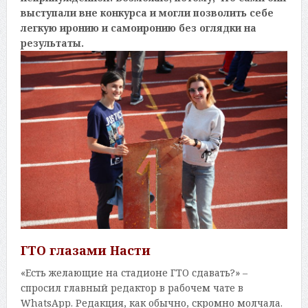
выступали вне конкурса и могли позволить себе
легкую иронию и самоиронию без оглядки на
результаты.
ГТО глазами Насти
«Есть желающие на стадионе ГТО сдавать?» –
спросил главный редактор в рабочем чате в
WhatsApp. Редакция, как обычно, скромно молчала.