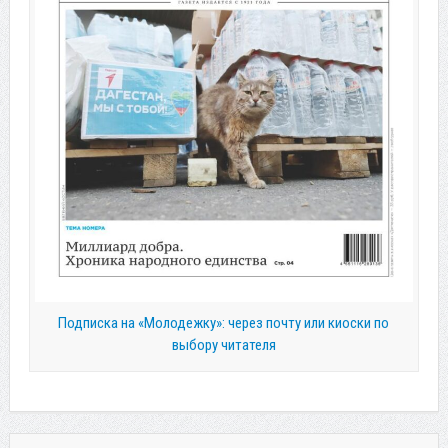
Подписка на «Молодежку»: через почту или киоски по
выбору читателя