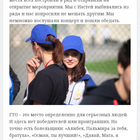
открытие мероприятия. Мы с Настей выбивались из
ряда и нас попросили не мешать другим. Мы
немножко послушали концерт и пошли обедать.
ГТО – это место определенно для серьезных людей.
И здесь нет победителей или проигравших. Но
точно есть болельщики: «Алибек, Пальмира за тебя,
братуха», «Осман, ты лучший!», «Давай, Мага, я