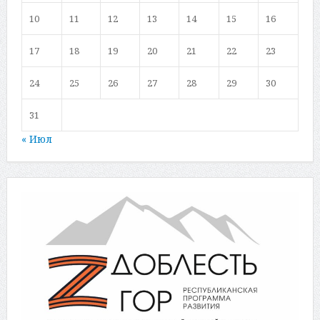
10
11
12
13
14
15
16
17
18
19
20
21
22
23
24
25
26
27
28
29
30
31
« Июл