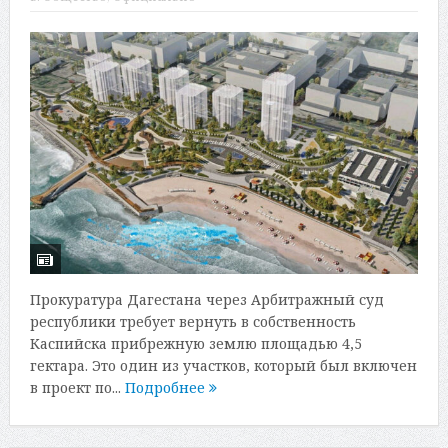
Прокуратура Дагестана через Арбитражный суд
республики требует вернуть в собственность
Каспийска прибрежную землю площадью 4,5
гектара. Это один из участков, который был включен
в проект по...
Подробнее