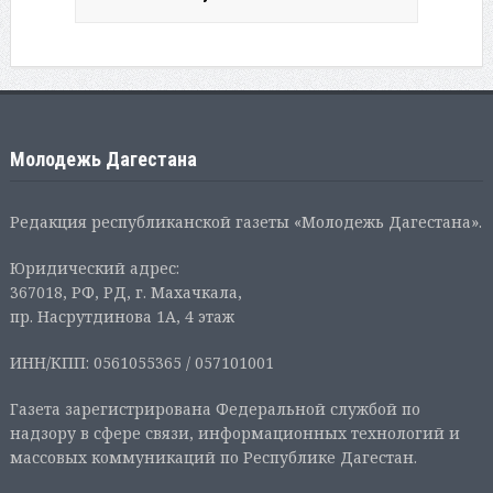
Молодежь Дагестана
Редакция республиканской газеты «Молодежь Дагестана».
Юридический адрес:
367018, РФ, РД, г. Махачкала,
пр. Насрутдинова 1А, 4 этаж
ИНН/КПП: 0561055365 / 057101001
Газета зарегистрирована Федеральной службой по
надзору в сфере связи, информационных технологий и
массовых коммуникаций по Республике Дагестан.