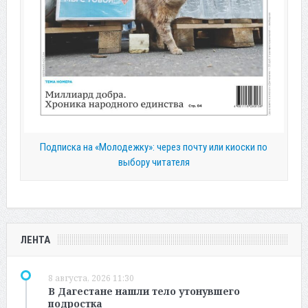
Подписка на «Молодежку»: через почту или киоски по
выбору читателя
ЛЕНТА
8 августа, 2026 11:30
В Дагестане нашли тело утонувшего
подростка