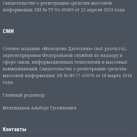
Свидетельство о регистрации средства массовой
информации: ПИ № ТУ 05-00409 от 22 апреля 2019 года
СМИ
Сетевое издание «Молодежь Дагестана» (md-gazeta.ru),
зарегистрирован Федеральной службой по надзору в
сфере связи, информационных технологий и массовых
коммуникаций. Свидетельство о регистрации средства
массовой информации: ЭЛ № ФС77-65076 от 18 марта 2016
года.
Главный редактор:
Мехтиханов Альберт Гусейнович
Контакты