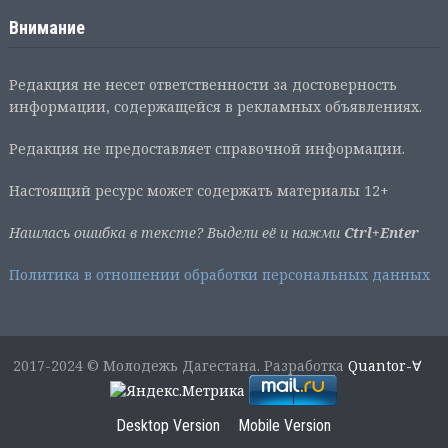
Внимание
Редакция не несет ответственности за достоверность
информации, содержащейся в рекламных объявлениях.
Редакция не предоставляет справочной информации.
Настоящий ресурс может содержать материалы 12+
Нашлась ошибка в тексте? Выдели её и нажми
Ctrl+Enter
Политика в отношении обработки персональных данных
2017-2024 © Молодежь Дагестана. Разработка
Quantor-∀
Desktop Version
Mobile Version