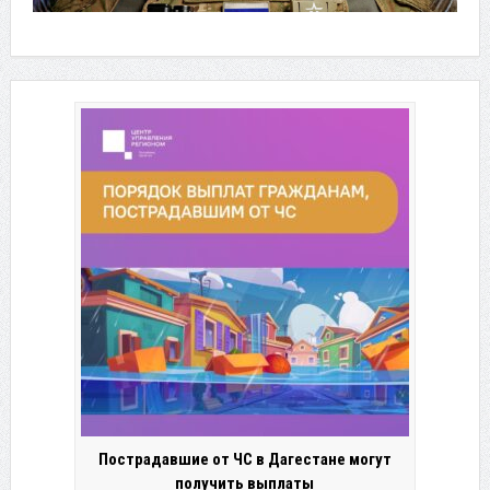
Пострадавшие от ЧС в Дагестане могут
получить выплаты