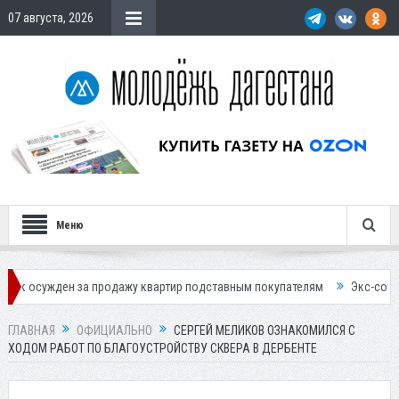
07 августа, 2026
Меню
ен за продажу квартир подставным покупателям
Экс-сотрудница Соц
ГЛАВНАЯ
ОФИЦИАЛЬНО
СЕРГЕЙ МЕЛИКОВ ОЗНАКОМИЛСЯ С
ХОДОМ РАБОТ ПО БЛАГОУСТРОЙСТВУ СКВЕРА В ДЕРБЕНТЕ