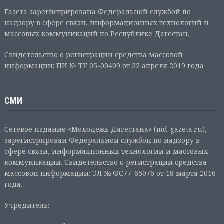
Газета зарегистрирована Федеральной службой по
надзору в сфере связи, информационных технологий и
массовых коммуникаций по Республике Дагестан.
Свидетельство о регистрации средства массовой
информации: ПИ № ТУ 05-00409 от 22 апреля 2019 года
СМИ
Сетевое издание «Молодежь Дагестана» (md-gazeta.ru),
зарегистрирован Федеральной службой по надзору в
сфере связи, информационных технологий и массовых
коммуникаций. Свидетельство о регистрации средства
массовой информации: ЭЛ № ФС77-65076 от 18 марта 2016
года.
Учредитель: