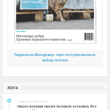
Подписка на «Молодежку»: через почту или киоски по
выбору читателя
ЛЕНТА
7 августа, 2026 12:16
Около восьми тысяч человек остались без