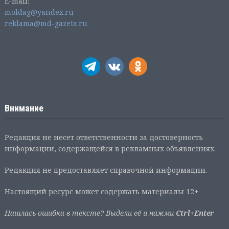
E-mail:
moldag@yandex.ru
reklama@md-gazeta.ru
Внимание
Редакция не несет ответственности за достоверность
информации, содержащейся в рекламных объявлениях.
Редакция не предоставляет справочной информации.
Настоящий ресурс может содержать материалы 12+
Нашлась ошибка в тексте? Выдели её и нажми
Ctrl+Enter