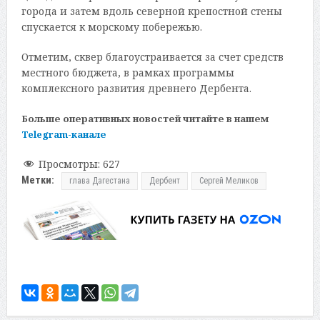
города и затем вдоль северной крепостной стены
спускается к морскому побережью.
Отметим, сквер благоустраивается за счет средств
местного бюджета, в рамках программы
комплексного развития древнего Дербента.
Больше оперативных новостей читайте в нашем
Telegram-канале
Просмотры:
627
Метки:
глава Дагестана
Дербент
Сергей Меликов