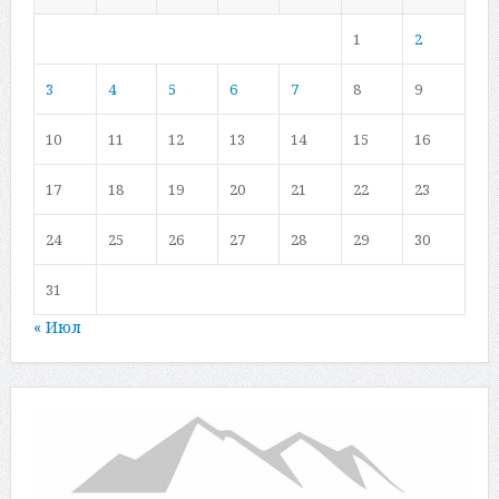
1
2
3
4
5
6
7
8
9
10
11
12
13
14
15
16
17
18
19
20
21
22
23
24
25
26
27
28
29
30
31
« Июл