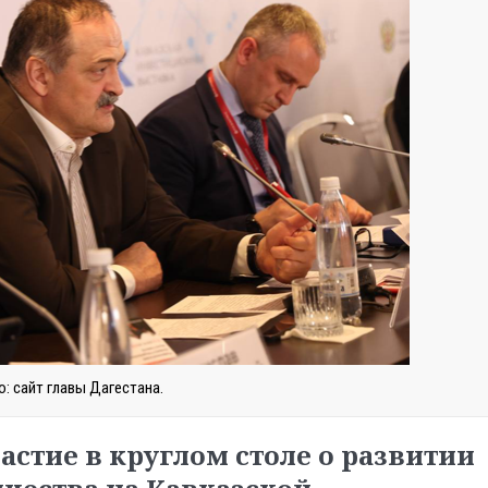
: сайт главы Дагестана.
астие в круглом столе о развитии