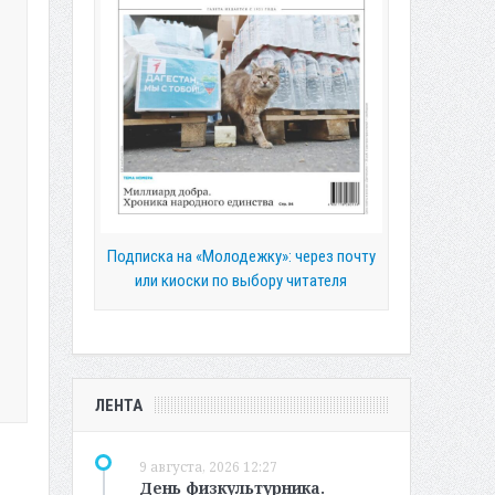
Подписка на «Молодежку»: через почту
или киоски по выбору читателя
ЛЕНТА
9 августа, 2026 12:27
День физкультурника.