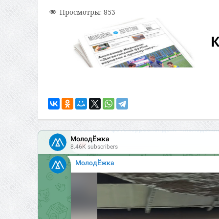
Просмотры:
853