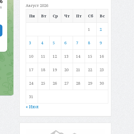
Август 2026
Пн
Вт
Ср
Чт
Пт
Сб
Вс
1
2
3
4
5
6
7
8
9
10
11
12
13
14
15
16
17
18
19
20
21
22
23
24
25
26
27
28
29
30
31
« Июл