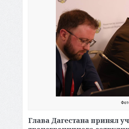
Фото
Глава Дагестана принял уч