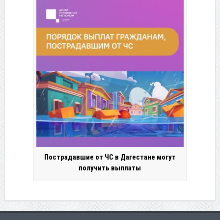
Пострадавшие от ЧС в Дагестане могут
получить выплаты