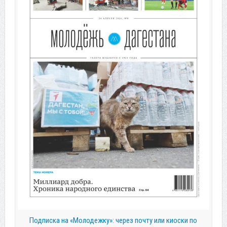
Подписка на «Молодежку»: через почту или киоски по