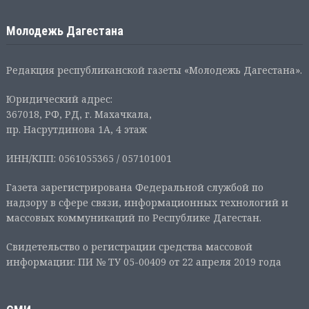
Молодежь Дагестана
Редакция республиканской газеты «Молодежь Дагестана».
Юридический адрес:
367018, РФ, РД, г. Махачкала,
пр. Насрутдинова 1А, 4 этаж
ИНН/КПП: 0561055365 / 057101001
Газета зарегистрирована Федеральной службой по
надзору в сфере связи, информационных технологий и
массовых коммуникаций по Республике Дагестан.
Свидетельство о регистрации средства массовой
информации: ПИ № ТУ 05-00409 от 22 апреля 2019 года