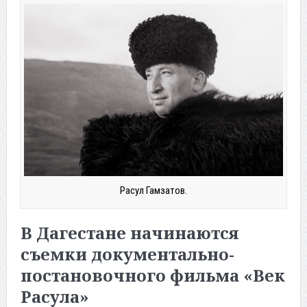
Расул Гамзатов.
В Дагестане начинаются
съемки документально-
постановочного фильма «Век
Расула»