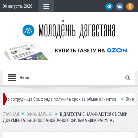
06 августа, 2026
Меню
ница Соцфонда получила срок за обман клиентов
Жителей Дагестана
ГЛАВНАЯ
ОФИЦИАЛЬНО
В ДАГЕСТАНЕ НАЧИНАЮТСЯ СЪЕМКИ
ДОКУМЕНТАЛЬНО-ПОСТАНОВОЧНОГО ФИЛЬМА «ВЕК РАСУЛА»