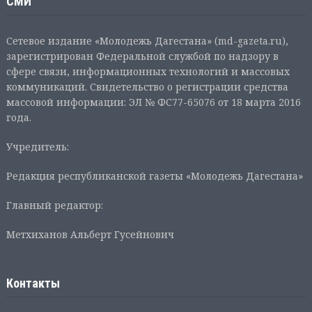
СМИ
Сетевое издание «Молодежь Дагестана» (md-gazeta.ru),
зарегистрирован Федеральной службой по надзору в
сфере связи, информационных технологий и массовых
коммуникаций. Свидетельство о регистрации средства
массовой информации: ЭЛ № ФС77-65076 от 18 марта 2016
года.
Учредитель:
Редакция республиканской газеты «Молодежь Дагестана»
Главный редактор:
Метхиханов Альберт Гусейнович
Контакты