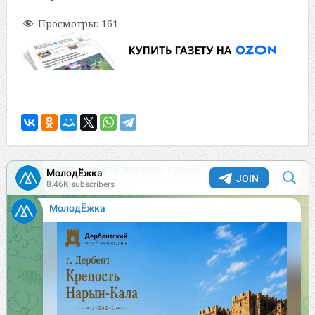
Просмотры:
161