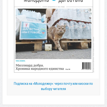
Подписка на «Молодежку»: через почту или киоски по
выбору читателя