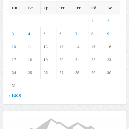
Пн
Вт
Ср
Чт
Пт
Сб
Вс
1
2
3
4
5
6
7
8
9
10
11
12
13
14
15
16
17
18
19
20
21
22
23
24
25
26
27
28
29
30
31
« Июл