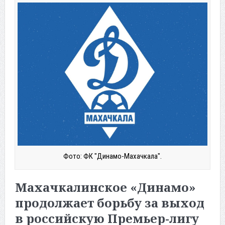
Фото: ФК "Динамо-Махачкала".
Махачкалинское «Динамо»
продолжает борьбу за выход
в российскую Премьер-лигу