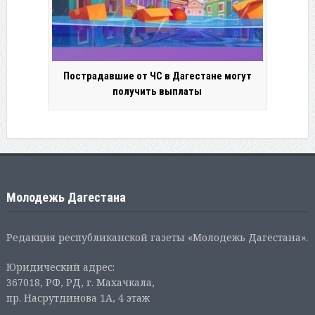
Пострадавшие от ЧС в Дагестане могут
получить выплаты
Молодежь Дагестана
Редакция республиканской газеты «Молодежь Дагестана».
Юридический адрес:
367018, РФ, РД, г. Махачкала,
пр. Насрутдинова 1А, 4 этаж