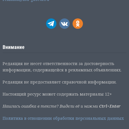
Внимание
Редакция не несет ответственности за достоверность
информации, содержащейся в рекламных объявлениях.
Редакция не предоставляет справочной информации.
Настоящий ресурс может содержать материалы 12+
Нашлась ошибка в тексте? Выдели её и нажми
Ctrl+Enter
Политика в отношении обработки персональных данных