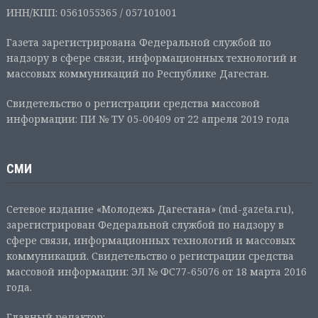
ИНН/КПП: 0561055365 / 057101001
Газета зарегистрирована Федеральной службой по
надзору в сфере связи, информационных технологий и
массовых коммуникаций по Республике Дагестан.
Свидетельство о регистрации средства массовой
информации: ПИ № ТУ 05-00409 от 22 апреля 2019 года
СМИ
Сетевое издание «Молодежь Дагестана» (md-gazeta.ru),
зарегистрирован Федеральной службой по надзору в
сфере связи, информационных технологий и массовых
коммуникаций. Свидетельство о регистрации средства
массовой информации: ЭЛ № ФС77-65076 от 18 марта 2016
года.
Главный редактор: