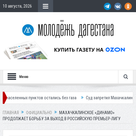
10 августа, 2026
Меню
ных пунктов остались без газа
Суд запретил Махачкалинскому мясок
ГЛАВНАЯ
ОФИЦИАЛЬНО
МАХАЧКАЛИНСКОЕ «ДИНАМО»
ПРОДОЛЖАЕТ БОРЬБУ ЗА ВЫХОД В РОССИЙСКУЮ ПРЕМЬЕР-ЛИГУ