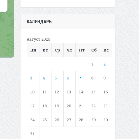
КАЛЕНДАРЬ
Август 2026
Пн
Вт
Ср
Чт
Пт
Сб
Вс
1
2
3
4
5
6
7
8
9
10
11
12
13
14
15
16
17
18
19
20
21
22
23
24
25
26
27
28
29
30
31