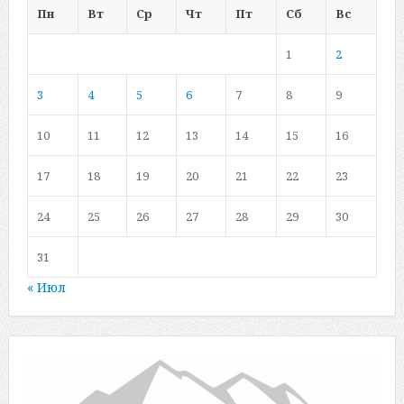
Пн
Вт
Ср
Чт
Пт
Сб
Вс
1
2
3
4
5
6
7
8
9
10
11
12
13
14
15
16
17
18
19
20
21
22
23
24
25
26
27
28
29
30
31
« Июл