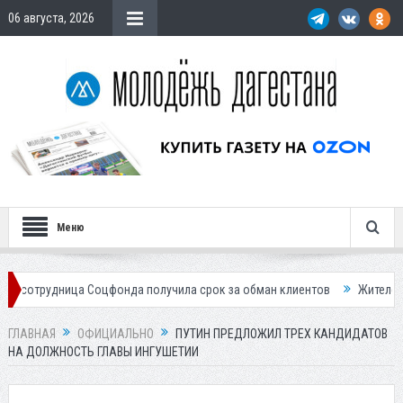
06 августа, 2026
Меню
ница Соцфонда получила срок за обман клиентов
Жителей Дагестана 
ГЛАВНАЯ
ОФИЦИАЛЬНО
ПУТИН ПРЕДЛОЖИЛ ТРЕХ КАНДИДАТОВ
НА ДОЛЖНОСТЬ ГЛАВЫ ИНГУШЕТИИ