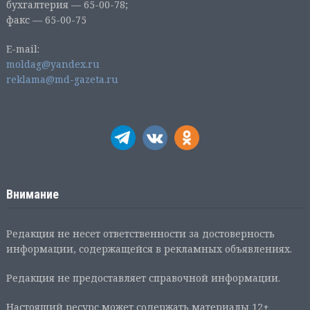
бухгалтерия — 65-00-78;
факс — 65-00-75
E-mail:
moldag@yandex.ru
reklama@md-gazeta.ru
Внимание
Редакция не несет ответственности за достоверность
информации, содержащейся в рекламных объявлениях.
Редакция не предоставляет справочной информации.
Настоящий ресурс может содержать материалы 12+