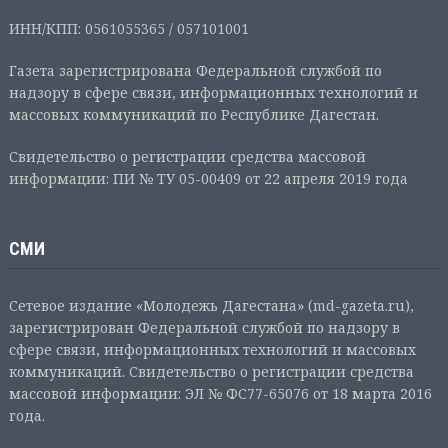
ИНН/КПП: 0561055365 / 057101001
Газета зарегистрирована Федеральной службой по
надзору в сфере связи, информационных технологий и
массовых коммуникаций по Республике Дагестан.
Свидетельство о регистрации средства массовой
информации: ПИ № ТУ 05-00409 от 22 апреля 2019 года
СМИ
Сетевое издание «Молодежь Дагестана» (md-gazeta.ru),
зарегистрирован Федеральной службой по надзору в
сфере связи, информационных технологий и массовых
коммуникаций. Свидетельство о регистрации средства
массовой информации: ЭЛ № ФС77-65076 от 18 марта 2016
года.