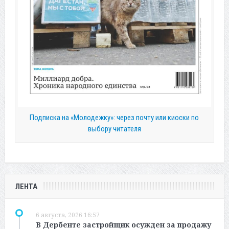
Подписка на «Молодежку»: через почту или киоски по
выбору читателя
ЛЕНТА
6 августа, 2026 16:57
В Дербенте застройщик осужден за продажу