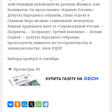
действующий руководитель региона Махмуд-Али
Калиматов. Он представляет «Единую Россию».
Депутат Народного собрания, глава отдела в
Главном бюро медико-социальной экспертизы
Алихан Арапханов идет от «Справедливой России —
Патриоты — За правду». Третий кандидат — Ислам
Гадиев — депутат Народного собрания,
председатель комитета по госстроительству и
законодательству, член ЛДПР.
Выборы пройдут 8 сентября.
Просмотры:
89