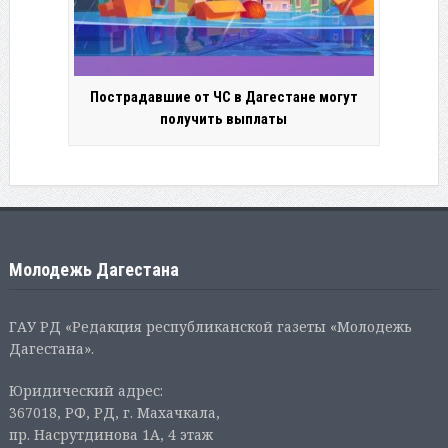
Пострадавшие от ЧС в Дагестане могут
получить выплаты
Молодежь Дагестана
ГАУ РД «Редакция республиканской газеты «Молодежь
Дагестана».
Юридический адрес:
367018, РФ, РД, г. Махачкала,
пр. Насрутдинова 1А, 4 этаж