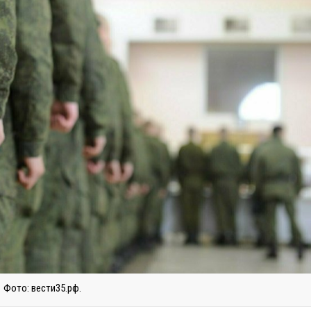
Фото: вести35.рф.