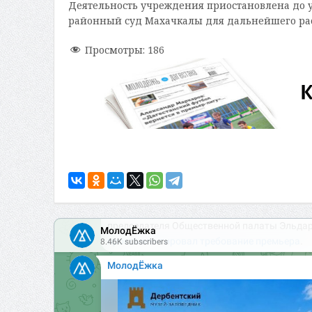
Деятельность учреждения приостановлена до
районный суд Махачкалы для дальнейшего рас
Просмотры:
186