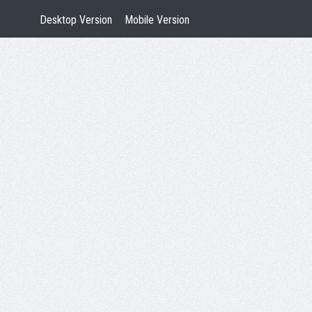
Desktop Version
Mobile Version