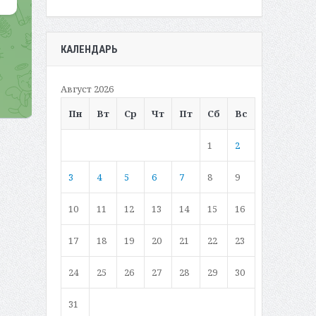
КАЛЕНДАРЬ
Август 2026
Пн
Вт
Ср
Чт
Пт
Сб
Вс
1
2
3
4
5
6
7
8
9
10
11
12
13
14
15
16
17
18
19
20
21
22
23
24
25
26
27
28
29
30
31