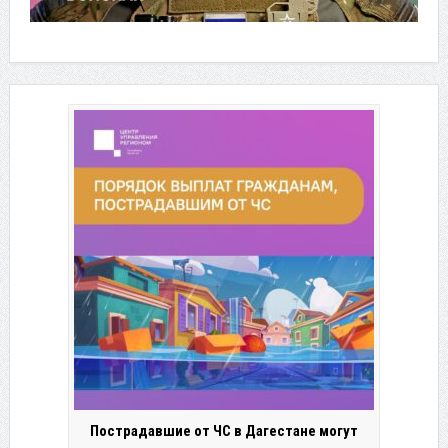
Пострадавшие от ЧС в Дагестане могут