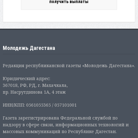
получить выплаты
Молодежь Дагестана
Редакция республиканской газеты «Молодежь Дагестана».
Юридический адрес:
367018, РФ, РД, г. Махачкала,
пр. Насрутдинова 1А, 4 этаж
ИНН/КПП: 0561055365 / 057101001
Газета зарегистрирована Федеральной службой по
надзору в сфере связи, информационных технологий и
массовых коммуникаций по Республике Дагестан.