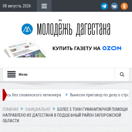
08 августа, 2026
Меню
словенского легионера
Вынесен приговор по делу о строительстве г
ГЛАВНАЯ
ОФИЦИАЛЬНО
БОЛЕЕ 5 ТОНН ГУМАНИТАРНОЙ ПОМОЩИ
НАПРАВЛЕНО ИЗ ДАГЕСТАНА В ПОДШЕФНЫЙ РАЙОН ЗАПОРОЖСКОЙ
ОБЛАСТИ