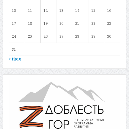
10
11
12
13
14
15
16
17
18
19
20
21
22
23
24
25
26
27
28
29
30
31
« Июл