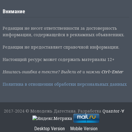
Внимание
Редакция не несет ответственности за достоверность
информации, содержащейся в рекламных объявлениях.
Редакция не предоставляет справочной информации.
Настоящий ресурс может содержать материалы 12+
Нашлась ошибка в тексте? Выдели её и нажми
Ctrl+Enter
Политика в отношении обработки персональных данных
2017-2024 © Молодежь Дагестана. Разработка
Quantor-∀
Desktop Version
Mobile Version