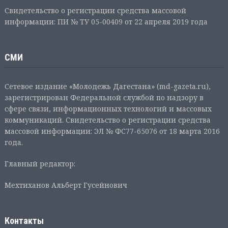
Свидетельство о регистрации средства массовой
информации: ПИ № ТУ 05-00409 от 22 апреля 2019 года
СМИ
Сетевое издание «Молодежь Дагестана» (md-gazeta.ru),
зарегистрирован Федеральной службой по надзору в
сфере связи, информационных технологий и массовых
коммуникаций. Свидетельство о регистрации средства
массовой информации: ЭЛ № ФС77-65076 от 18 марта 2016
года.
Главный редактор:
Мехтиханов Альберт Гусейнович
Контакты