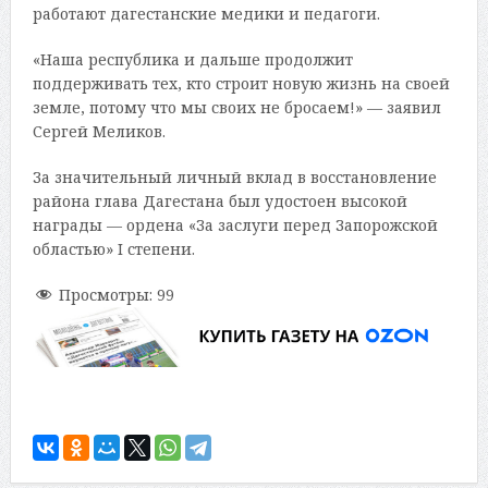
работают дагестанские медики и педагоги.
«Наша республика и дальше продолжит
поддерживать тех, кто строит новую жизнь на своей
земле, потому что мы своих не бросаем!» — заявил
Сергей Меликов.
За значительный личный вклад в восстановление
района глава Дагестана был удостоен высокой
награды — ордена «За заслуги перед Запорожской
областью» I степени.
Просмотры:
99