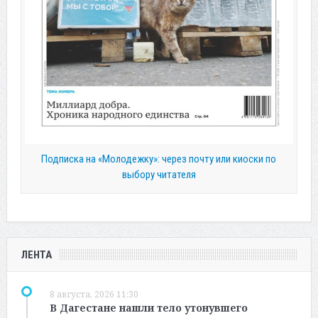
Подписка на «Молодежку»: через почту или киоски по
выбору читателя
ЛЕНТА
8 августа, 2026 11:30
В Дагестане нашли тело утонувшего