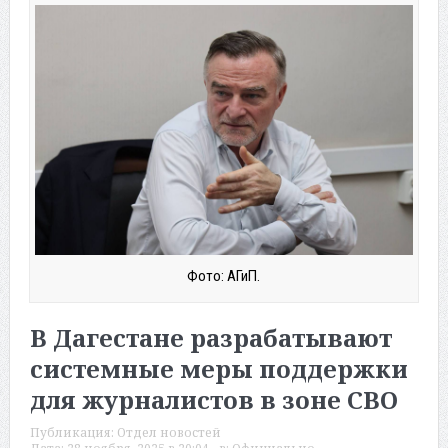
Фото: АГиП.
В Дагестане разрабатывают
системные меры поддержки
для журналистов в зоне СВО
Публикация:
Отдел новостей