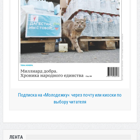
Подписка на «Молодежку»: через почту или киоски по
выбору читателя
ЛЕНТА