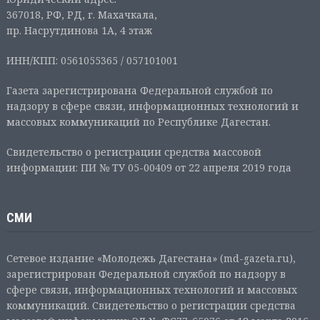
367018, РФ, РД, г. Махачкала,
пр. Насрутдинова 1А, 4 этаж
ИНН/КПП: 0561055365 / 057101001
Газета зарегистрирована Федеральной службой по
надзору в сфере связи, информационных технологий и
массовых коммуникаций по Республике Дагестан.
Свидетельство о регистрации средства массовой
информации: ПИ № ТУ 05-00409 от 22 апреля 2019 года
СМИ
Сетевое издание «Молодежь Дагестана» (md-gazeta.ru),
зарегистрирован Федеральной службой по надзору в
сфере связи, информационных технологий и массовых
коммуникаций. Свидетельство о регистрации средства