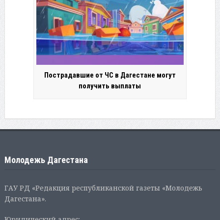
Пострадавшие от ЧС в Дагестане могут
получить выплаты
Молодежь Дагестана
ГАУ РД «Редакция республиканской газеты «Молодежь
Дагестана».
Юридический адрес: