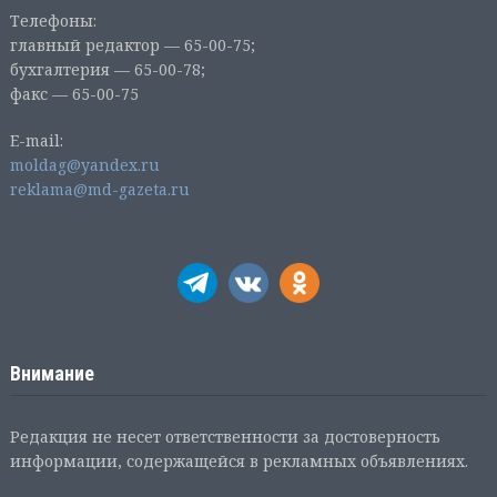
Телефоны:
главный редактор — 65-00-75;
бухгалтерия — 65-00-78;
факс — 65-00-75
E-mail:
moldag@yandex.ru
reklama@md-gazeta.ru
Внимание
Редакция не несет ответственности за достоверность
информации, содержащейся в рекламных объявлениях.