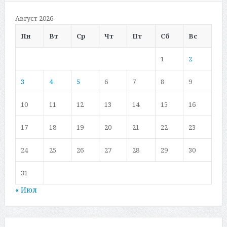
Август 2026
Пн
Вт
Ср
Чт
Пт
Сб
Вс
1
2
3
4
5
6
7
8
9
10
11
12
13
14
15
16
17
18
19
20
21
22
23
24
25
26
27
28
29
30
31
« Июл