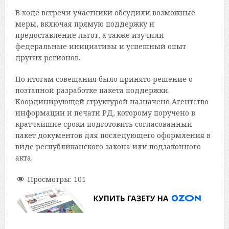
В ходе встречи участники обсудили возможные
меры, включая прямую поддержку и
предоставление льгот, а также изучили
федеральные инициативы и успешный опыт
других регионов.
По итогам совещания было принято решение о
поэтапной разработке пакета поддержки.
Координирующей структурой назначено Агентство
информации и печати РД, которому поручено в
кратчайшие сроки подготовить согласованный
пакет документов для последующего оформления в
виде республиканского закона или подзаконного
акта.
Просмотры:
101