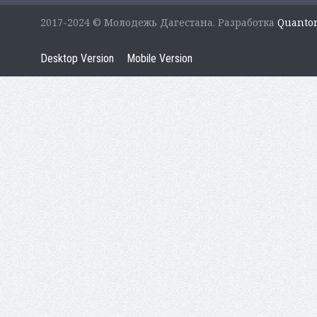
2017-2024 © Молодежь Дагестана. Разработка
Quanto
Desktop Version
Mobile Version