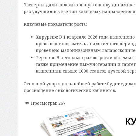
Эксперты дали положительную оценку динамике и
раз улучшились все три ключевых направления л
Ключевые показатели роста:
Хирургия: В 1 квартале 2026 года выполнено
превышает показатель аналогичного период
проведено малоинвазивным лапароскопиче
Терапия: В несколько раз возросли объемы 
также применение иммунотерапии и таргетно
выполнили свыше 1000 сеансов лучевой тер
Основной упор в дальнейшей работе будет сделан
дооснащение онкологических кабинетов.
Просмотры:
267