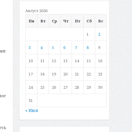
Август 2026
Пн
Вт
Ср
Чт
Пт
Сб
Вс
1
2
3
4
5
6
7
8
9
ами
10
11
12
13
14
15
16
17
18
19
20
21
22
23
24
25
26
27
28
29
30
ное
31
« Июл
есь