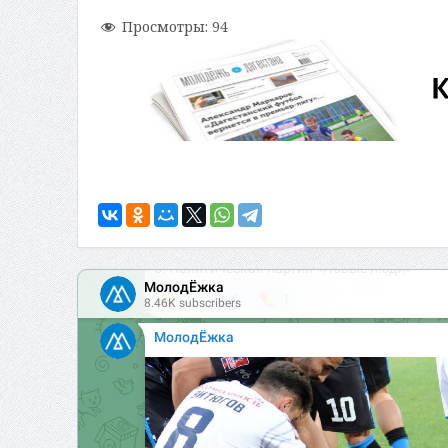
Просмотры:
94