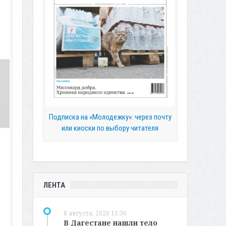
Подписка на «Молодежку»: через почту
или киоски по выбору читателя
ЛЕНТА
8 августа, 2026 11:30
В Дагестане нашли тело