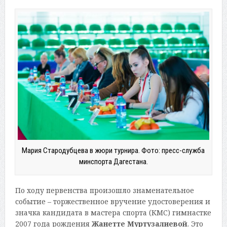
Мария Стародубцева в жюри турнира. Фото: пресс-служба
минспорта Дагестана.
По ходу первенства произошло знаменательное
событие – торжественное вручение удостоверения и
значка кандидата в мастера спорта (КМС) гимнастке
2007 года рождения
Жанетте Муртузалиевой
. Это