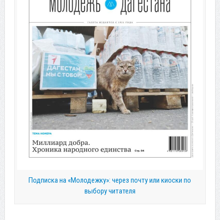
Подписка на «Молодежку»: через почту или киоски по
выбору читателя