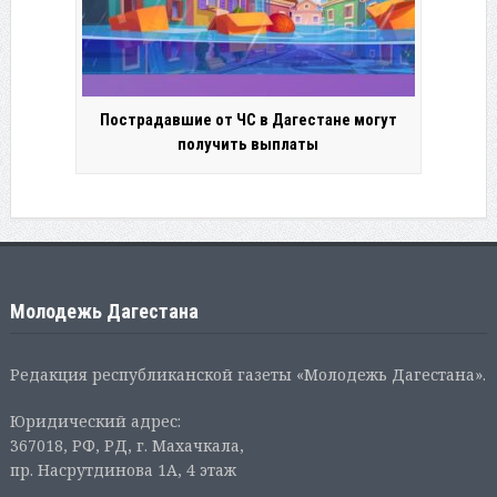
Пострадавшие от ЧС в Дагестане могут
получить выплаты
Молодежь Дагестана
Редакция республиканской газеты «Молодежь Дагестана».
Юридический адрес:
367018, РФ, РД, г. Махачкала,
пр. Насрутдинова 1А, 4 этаж