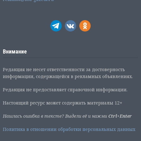
Внимание
Редакция не несет ответственности за достоверность
информации, содержащейся в рекламных объявлениях.
Редакция не предоставляет справочной информации.
Настоящий ресурс может содержать материалы 12+
Нашлась ошибка в тексте? Выдели её и нажми
Ctrl+Enter
Политика в отношении обработки персональных данных