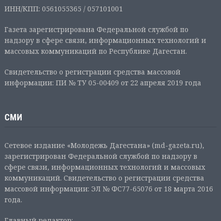
ИНН/КПП: 0561055365 / 057101001
Газета зарегистрирована Федеральной службой по
надзору в сфере связи, информационных технологий и
массовых коммуникаций по Республике Дагестан.
Свидетельство о регистрации средства массовой
информации: ПИ № ТУ 05-00409 от 22 апреля 2019 года
СМИ
Сетевое издание «Молодежь Дагестана» (md-gazeta.ru),
зарегистрирован Федеральной службой по надзору в
сфере связи, информационных технологий и массовых
коммуникаций. Свидетельство о регистрации средства
массовой информации: ЭЛ № ФС77-65076 от 18 марта 2016
года.
Главный редактор: