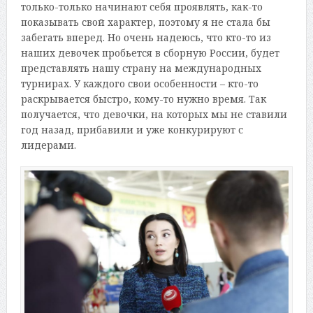
только-только начинают себя проявлять, как-то
показывать свой характер, поэтому я не стала бы
забегать вперед. Но очень надеюсь, что кто-то из
наших девочек пробьется в сборную России, будет
представлять нашу страну на международных
турнирах. У каждого свои особенности – кто-то
раскрывается быстро, кому-то нужно время. Так
получается, что девочки, на которых мы не ставили
год назад, прибавили и уже конкурируют с
лидерами.