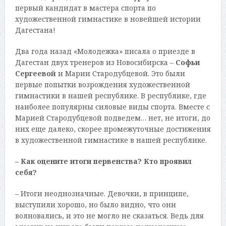
первый кандидат в мастера спорта по
художественной гимнастике в новейшей истории
Дагестана!
Два года назад «Молодежка» писала о приезде в
Дагестан двух тренеров из Новосибирска –
Софьи
Сергеевой
и Марии Стародубцевой. Это были
первые попытки возрождения художественной
гимнастики в нашей республике. В республике, где
наиболее популярны силовые виды спорта. Вместе с
Марией Стародубцевой подведем… нет, не итоги, до
них еще далеко, скорее промежуточные достижения
в художественной гимнастике в нашей республике.
– Как оцените итоги первенства? Кто проявил
себя?
– Итоги неоднозначные. Девочки, в принципе,
выступили хорошо, но было видно, что они
волновались, и это не могло не сказаться. Ведь для