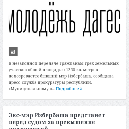
В незаконной передаче гражданам трех земельных
участков общей площадью 1350 кв. метров
подозревается бывший мэр Избербаша, сообщила
пресс-служба прокуратуры республики.
«Муниципальному о...
Подробнее
Экс-мэр Избербаша предстанет
перед судом за превышение