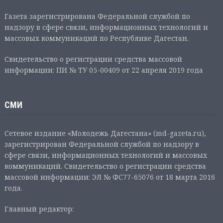
Газета зарегистрирована Федеральной службой по
надзору в сфере связи, информационных технологий и
массовых коммуникаций по Республике Дагестан.
Свидетельство о регистрации средства массовой
информации: ПИ № ТУ 05-00409 от 22 апреля 2019 года
СМИ
Сетевое издание «Молодежь Дагестана» (md-gazeta.ru),
зарегистрирован Федеральной службой по надзору в
сфере связи, информационных технологий и массовых
коммуникаций. Свидетельство о регистрации средства
массовой информации: ЭЛ № ФС77-65076 от 18 марта 2016
года.
Главный редактор: