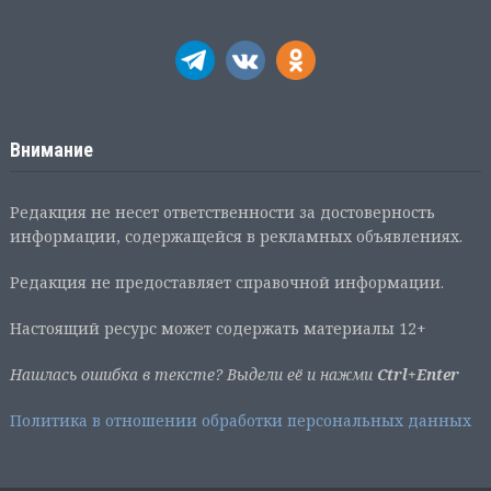
Внимание
Редакция не несет ответственности за достоверность
информации, содержащейся в рекламных объявлениях.
Редакция не предоставляет справочной информации.
Настоящий ресурс может содержать материалы 12+
Нашлась ошибка в тексте? Выдели её и нажми
Ctrl+Enter
Политика в отношении обработки персональных данных