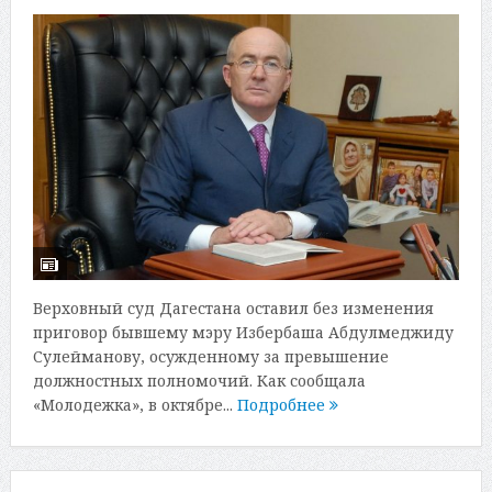
Верховный суд Дагестана оставил без изменения
приговор бывшему мэру Избербаша Абдулмеджиду
Сулейманову, осужденному за превышение
должностных полномочий. Как сообщала
«Молодежка», в октябре...
Подробнее