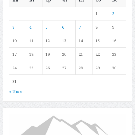
1
2
3
4
5
6
7
8
9
10
11
12
13
14
15
16
17
18
19
20
21
22
23
24
25
26
27
28
29
30
31
« Июл