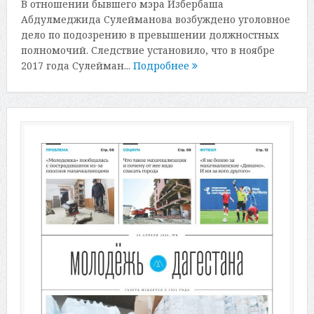
В отношении бывшего мэра Избербаша
Абдулмеджида Сулейманова возбуждено уголовное
дело по подозрению в превышении должностных
полномочий. Следствие установило, что в ноябре
2017 года Сулейман...
Подробнее