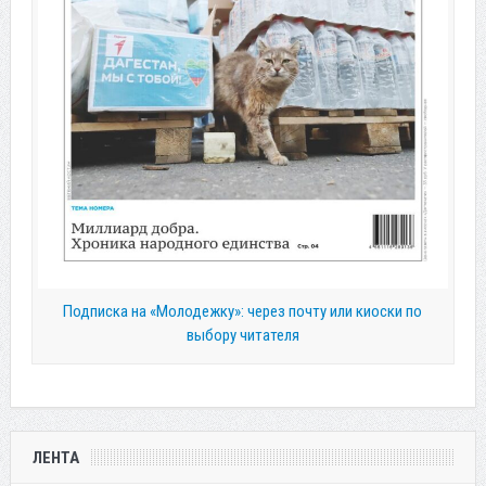
Подписка на «Молодежку»: через почту или киоски по
выбору читателя
ЛЕНТА