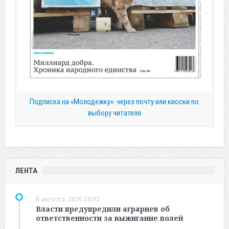
Подписка на «Молодежку»: через почту или киоски по
выбору читателя
ЛЕНТА
8 августа, 2026 18:02
Власти предупредили аграриев об
ответственности за выжигание полей