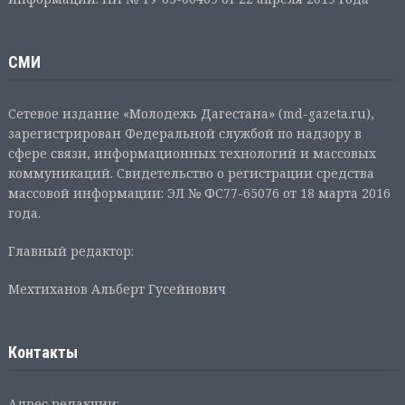
СМИ
Сетевое издание «Молодежь Дагестана» (md-gazeta.ru),
зарегистрирован Федеральной службой по надзору в
сфере связи, информационных технологий и массовых
коммуникаций. Свидетельство о регистрации средства
массовой информации: ЭЛ № ФС77-65076 от 18 марта 2016
года.
Главный редактор:
Мехтиханов Альберт Гусейнович
Контакты
Адрес редакции: