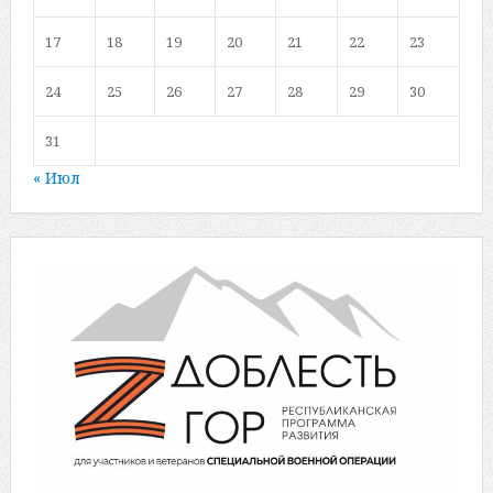
17
18
19
20
21
22
23
24
25
26
27
28
29
30
31
« Июл