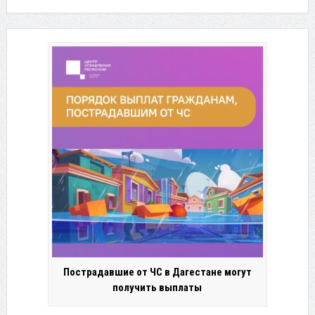
Пострадавшие от ЧС в Дагестане могут
получить выплаты