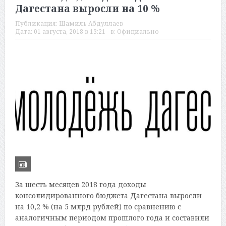
Дагестана выросли на 10 %
Публикация:
Шамиль Абдуллаев
Дата:
01 августа, 2018 в 13:21
в:
Официально
За шесть месяцев 2018 года доходы
консолидированного бюджета Дагестана выросли
на 10,2 % (на 5 млрд рублей) по сравнению с
аналогичным периодом прошлого года и составили