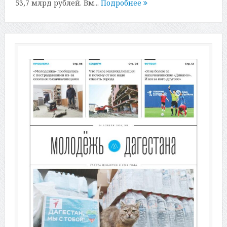
53,7 млрд рублей. Вм...
Подробнее