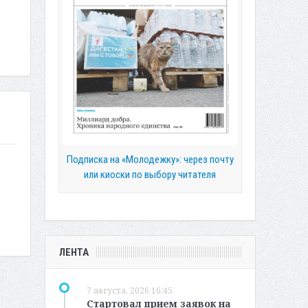
Подписка на «Молодежку»: через почту
или киоски по выбору читателя
ЛЕНТА
7 августа, 2026 16:45
Стартовал прием заявок на