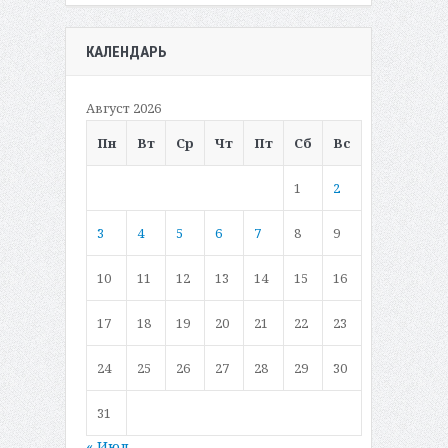
КАЛЕНДАРЬ
Август 2026
Пн
Вт
Ср
Чт
Пт
Сб
Вс
1
2
3
4
5
6
7
8
9
10
11
12
13
14
15
16
17
18
19
20
21
22
23
24
25
26
27
28
29
30
31
« Июл