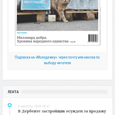
Подписка на «Молодежку»: через почту или киоски по
выбору читателя
ЛЕНТА
6 августа, 2026 16:57
В Дербенте застройщик осужден за продажу