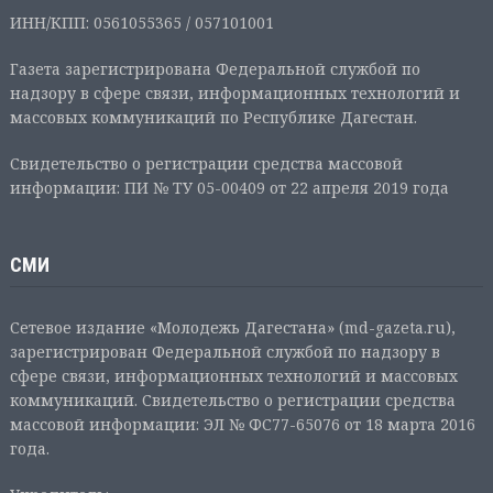
ИНН/КПП: 0561055365 / 057101001
Газета зарегистрирована Федеральной службой по
надзору в сфере связи, информационных технологий и
массовых коммуникаций по Республике Дагестан.
Свидетельство о регистрации средства массовой
информации: ПИ № ТУ 05-00409 от 22 апреля 2019 года
СМИ
Сетевое издание «Молодежь Дагестана» (md-gazeta.ru),
зарегистрирован Федеральной службой по надзору в
сфере связи, информационных технологий и массовых
коммуникаций. Свидетельство о регистрации средства
массовой информации: ЭЛ № ФС77-65076 от 18 марта 2016
года.