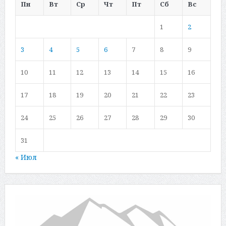
Пн
Вт
Ср
Чт
Пт
Сб
Вс
1
2
3
4
5
6
7
8
9
10
11
12
13
14
15
16
17
18
19
20
21
22
23
24
25
26
27
28
29
30
31
« Июл