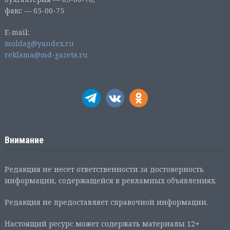
факс — 65-00-75
E-mail:
moldag@yandex.ru
reklama@md-gazeta.ru
Внимание
Редакция не несет ответственности за достоверность
информации, содержащейся в рекламных объявлениях.
Редакция не предоставляет справочной информации.
Настоящий ресурс может содержать материалы 12+