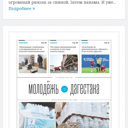
огромный рюкзак за спиной. Затем панама. И уже...
Подробнее