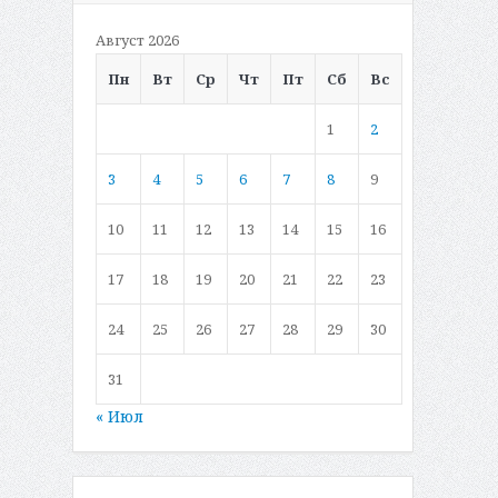
Август 2026
Пн
Вт
Ср
Чт
Пт
Сб
Вс
1
2
3
4
5
6
7
8
9
10
11
12
13
14
15
16
17
18
19
20
21
22
23
24
25
26
27
28
29
30
31
« Июл