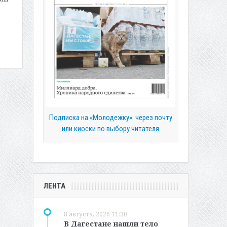
Подписка на «Молодежку»: через почту
или киоски по выбору читателя
ЛЕНТА
8 августа, 2026 11:30
В Дагестане нашли тело