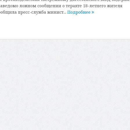
заведомо ложном сообщении о теракте 18-летнего жителя
ообщила пресс-служба минист...
Подробнее