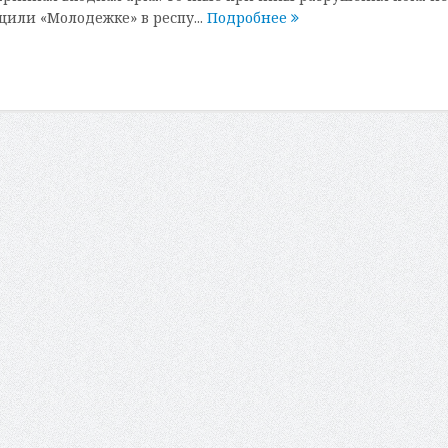
щили «Молодежке» в респу...
Подробнее