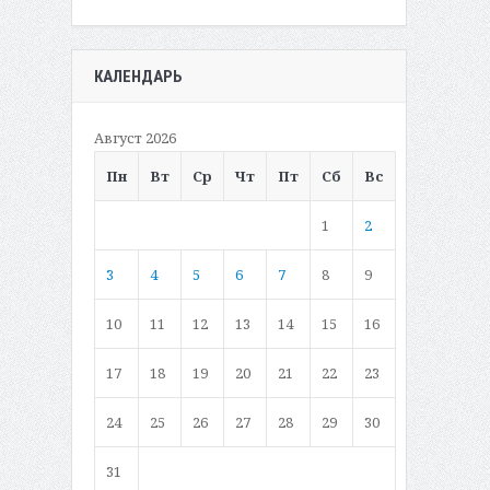
КАЛЕНДАРЬ
Август 2026
Пн
Вт
Ср
Чт
Пт
Сб
Вс
1
2
3
4
5
6
7
8
9
10
11
12
13
14
15
16
17
18
19
20
21
22
23
24
25
26
27
28
29
30
31