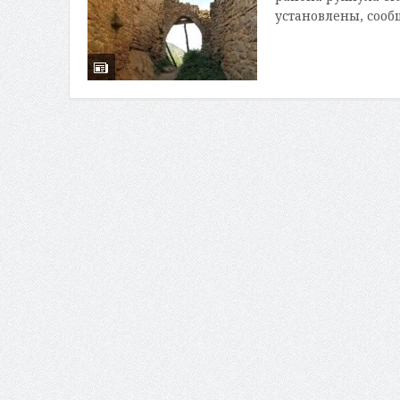
установлены, сооб