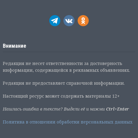
Внимание
Редакция не несет ответственности за достоверность
информации, содержащейся в рекламных объявлениях.
Редакция не предоставляет справочной информации.
Настоящий ресурс может содержать материалы 12+
Нашлась ошибка в тексте? Выдели её и нажми
Ctrl+Enter
Политика в отношении обработки персональных данных