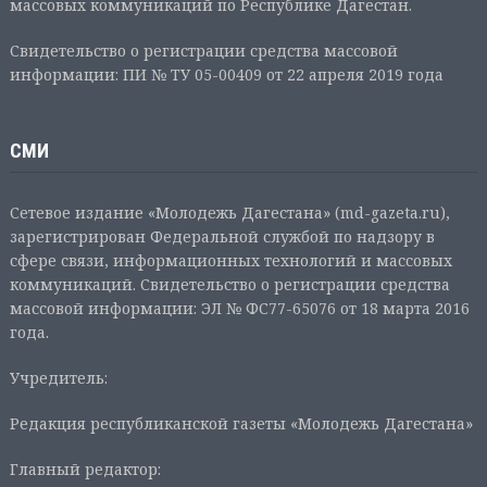
массовых коммуникаций по Республике Дагестан.
Свидетельство о регистрации средства массовой
информации: ПИ № ТУ 05-00409 от 22 апреля 2019 года
СМИ
Сетевое издание «Молодежь Дагестана» (md-gazeta.ru),
зарегистрирован Федеральной службой по надзору в
сфере связи, информационных технологий и массовых
коммуникаций. Свидетельство о регистрации средства
массовой информации: ЭЛ № ФС77-65076 от 18 марта 2016
года.
Учредитель:
Редакция республиканской газеты «Молодежь Дагестана»
Главный редактор: