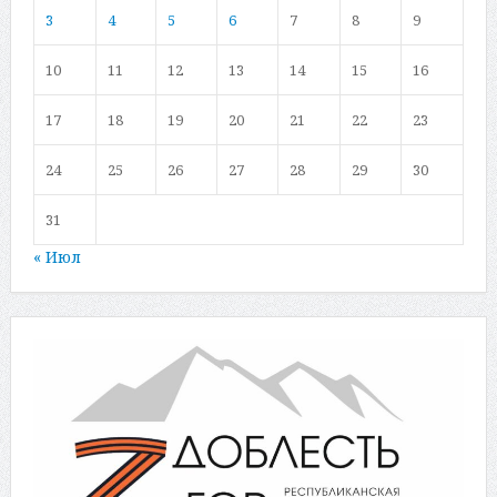
3
4
5
6
7
8
9
10
11
12
13
14
15
16
17
18
19
20
21
22
23
24
25
26
27
28
29
30
31
« Июл