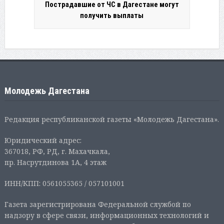
Пострадавшие от ЧС в Дагестане могут
получить выплаты
Молодежь Дагестана
Редакция республиканской газеты «Молодежь Дагестана».
Юридический адрес:
367018, РФ, РД, г. Махачкала,
пр. Насрутдинова 1А, 4 этаж
ИНН/КПП: 0561055365 / 057101001
Газета зарегистрирована Федеральной службой по
надзору в сфере связи, информационных технологий и