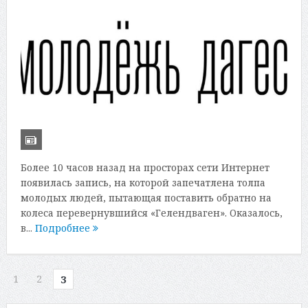
Более 10 часов назад на просторах сети Интернет
появилась запись, на которой запечатлена толпа
молодых людей, пытающая поставить обратно на
колеса перевернувшийся «Гелендваген». Оказалось,
в...
Подробнее
1
2
3