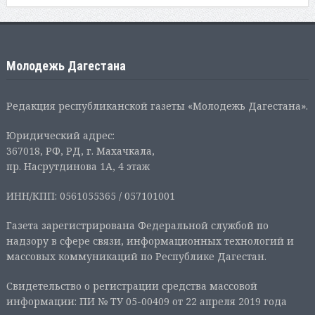
Молодежь Дагестана
Редакция республиканской газеты «Молодежь Дагестана».
Юридический адрес:
367018, РФ, РД, г. Махачкала,
пр. Насрутдинова 1А, 4 этаж
ИНН/КПП: 0561055365 / 057101001
Газета зарегистрирована Федеральной службой по
надзору в сфере связи, информационных технологий и
массовых коммуникаций по Республике Дагестан.
Свидетельство о регистрации средства массовой
информации: ПИ № ТУ 05-00409 от 22 апреля 2019 года