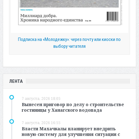
Подписка на «Молодежку»: через почту или киоски по
выбору читателя
ЛЕНТА
7 августа, 2026 18:05
Вынесен приговор по делу о строительстве
гостиницы у Ханагского водопада
7 августа, 2026 16:55
Власти Махачкалы планирует внедрить
новую систему для улучшения ситуации с