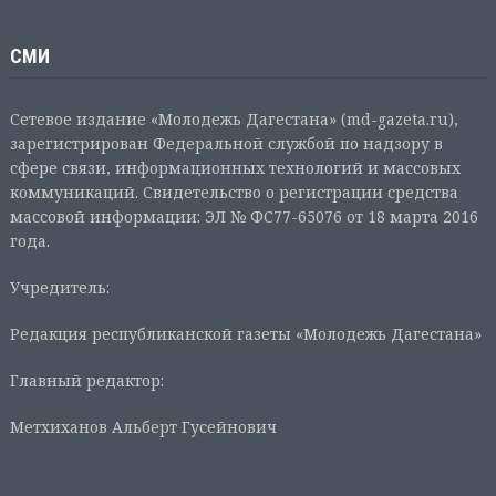
СМИ
Сетевое издание «Молодежь Дагестана» (md-gazeta.ru),
зарегистрирован Федеральной службой по надзору в
сфере связи, информационных технологий и массовых
коммуникаций. Свидетельство о регистрации средства
массовой информации: ЭЛ № ФС77-65076 от 18 марта 2016
года.
Учредитель:
Редакция республиканской газеты «Молодежь Дагестана»
Главный редактор:
Метхиханов Альберт Гусейнович