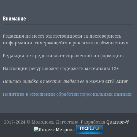
Внимание
Редакция не несет ответственности за достоверность
информации, содержащейся в рекламных объявлениях.
Редакция не предоставляет справочной информации.
Настоящий ресурс может содержать материалы 12+
Нашлась ошибка в тексте? Выдели её и нажми
Ctrl+Enter
Политика в отношении обработки персональных данных
2017-2024 © Молодежь Дагестана. Разработка
Quantor-∀