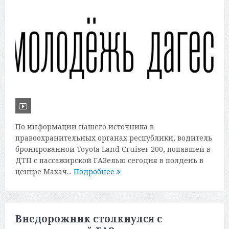
По информации нашего источника в
правоохранительных органах республики, водитель
бронированной Toyota Land Cruiser 200, попавшей в
ДТП с пассажирской ГАЗелью сегодня в полдень в
центре Махач...
Подробнее
Внедорожник столкнулся с