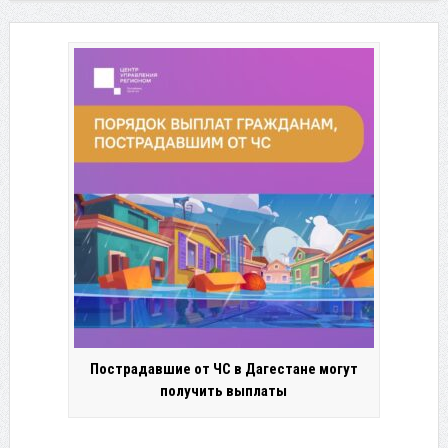
Пострадавшие от ЧС в Дагестане могут
получить выплаты