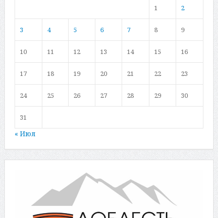
1
2
3
4
5
6
7
8
9
10
11
12
13
14
15
16
17
18
19
20
21
22
23
24
25
26
27
28
29
30
31
« Июл