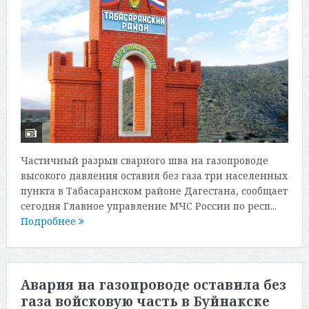
Частичный разрыв сварного шва на газопроводе
высокого давления оставил без газа три населенных
пункта в Табасаранском районе Дагестана, сообщает
сегодня Главное управление МЧС России по респ...
Подробнее
Авария на газопроводе оставила без
газа войсковую часть в Буйнакске