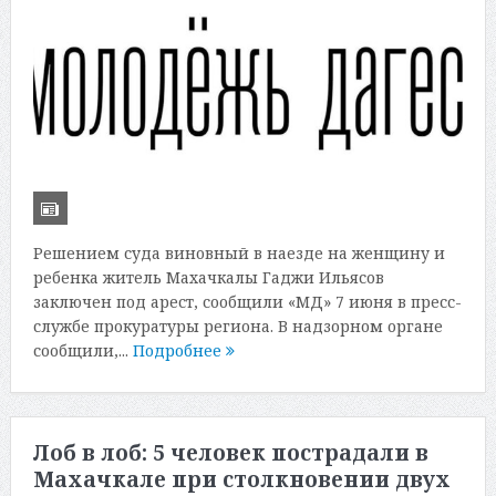
Решением суда виновный в наезде на женщину и
ребенка житель Махачкалы Гаджи Ильясов
заключен под арест, сообщили «МД» 7 июня в пресс-
службе прокуратуры региона. В надзорном органе
сообщили,...
Подробнее
Лоб в лоб: 5 человек пострадали в
Махачкале при столкновении двух