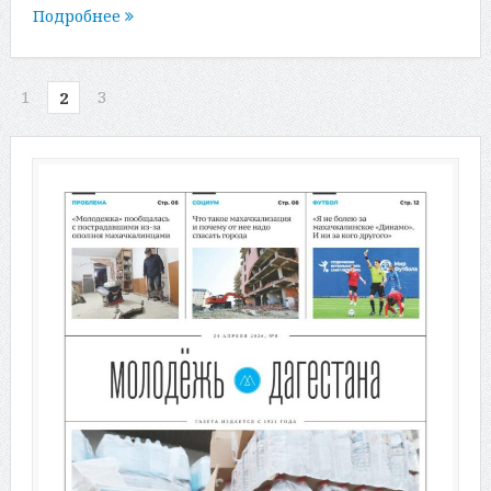
Подробнее
1
3
2