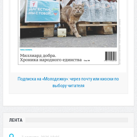
Подписка на «Молодежку»: через почту или киоски по
выбору читателя
ЛЕНТА