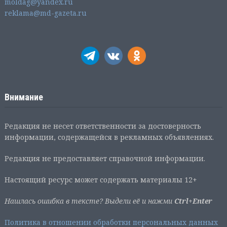
moldag@yandex.ru
reklama@md-gazeta.ru
Внимание
Редакция не несет ответственности за достоверность
информации, содержащейся в рекламных объявлениях.
Редакция не предоставляет справочной информации.
Настоящий ресурс может содержать материалы 12+
Нашлась ошибка в тексте? Выдели её и нажми
Ctrl+Enter
Политика в отношении обработки персональных данных