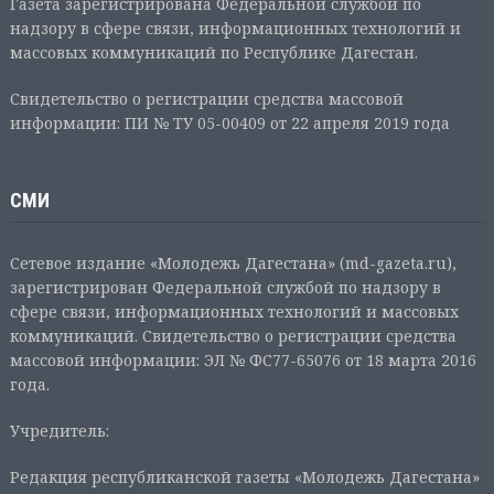
Газета зарегистрирована Федеральной службой по
надзору в сфере связи, информационных технологий и
массовых коммуникаций по Республике Дагестан.
Свидетельство о регистрации средства массовой
информации: ПИ № ТУ 05-00409 от 22 апреля 2019 года
СМИ
Сетевое издание «Молодежь Дагестана» (md-gazeta.ru),
зарегистрирован Федеральной службой по надзору в
сфере связи, информационных технологий и массовых
коммуникаций. Свидетельство о регистрации средства
массовой информации: ЭЛ № ФС77-65076 от 18 марта 2016
года.
Учредитель:
Редакция республиканской газеты «Молодежь Дагестана»