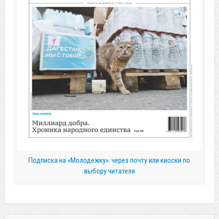
Подписка на «Молодежку»: через почту или киоски по
выбору читателя