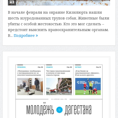
В начале февраля на окраине Кизилюрта нашли
шесть изуродованных трупов собак. Животные были
убиты с особой жестокостью. Кто это мог сделать –
предстоит выяснить правоохранительным органам.
В...
Подробнее