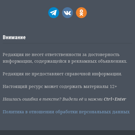
Внимание
Редакция не несет ответственности за достоверность
информации, содержащейся в рекламных объявлениях.
Редакция не предоставляет справочной информации.
Настоящий ресурс может содержать материалы 12+
Нашлась ошибка в тексте? Выдели её и нажми
Ctrl+Enter
Политика в отношении обработки персональных данных