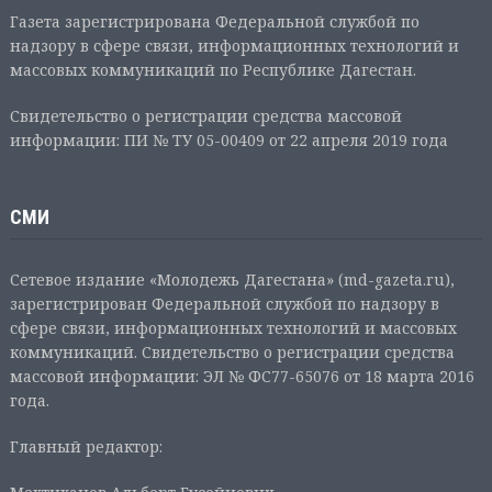
Газета зарегистрирована Федеральной службой по
надзору в сфере связи, информационных технологий и
массовых коммуникаций по Республике Дагестан.
Свидетельство о регистрации средства массовой
информации: ПИ № ТУ 05-00409 от 22 апреля 2019 года
СМИ
Сетевое издание «Молодежь Дагестана» (md-gazeta.ru),
зарегистрирован Федеральной службой по надзору в
сфере связи, информационных технологий и массовых
коммуникаций. Свидетельство о регистрации средства
массовой информации: ЭЛ № ФС77-65076 от 18 марта 2016
года.
Главный редактор: