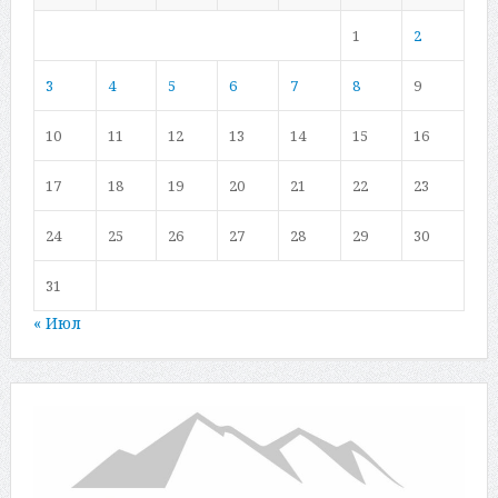
1
2
3
4
5
6
7
8
9
10
11
12
13
14
15
16
17
18
19
20
21
22
23
24
25
26
27
28
29
30
31
« Июл