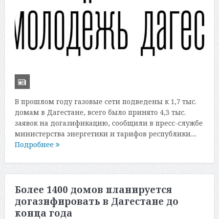
В прошлом году газовые сети подведены к 1,7 тыс.
домам в Дагестане, всего было принято 4,3 тыс.
заявок на догазификацию, сообщили в пресс-службе
министерства энергетики и тарифов республики....
Подробнее
Более 1400 домов планируется
догазифировать в Дагестане до
конца года