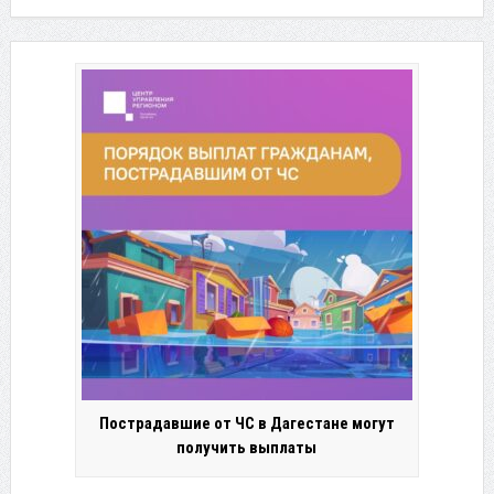
Пострадавшие от ЧС в Дагестане могут
получить выплаты