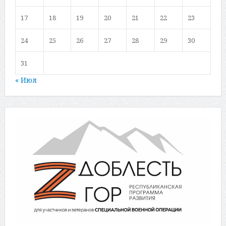
17
18
19
20
21
22
23
24
25
26
27
28
29
30
31
« Июл