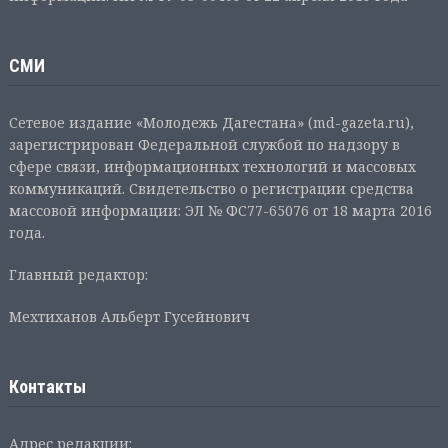
СМИ
Сетевое издание «Молодежь Дагестана» (md-gazeta.ru),
зарегистрирован Федеральной службой по надзору в
сфере связи, информационных технологий и массовых
коммуникаций. Свидетельство о регистрации средства
массовой информации: ЭЛ № ФС77-65076 от 18 марта 2016
года.
Главный редактор:
Мехтиханов Альберт Гусейнович
Контакты
Адрес редакции: