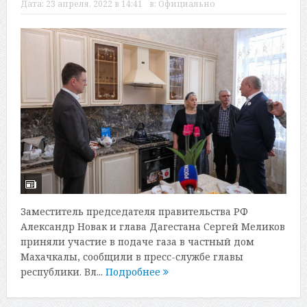
Дата:
23 апреля, 2022 в 14:41
в:
Официально
Заместитель председателя правительства РФ
Александр Новак и глава Дагестана Сергей Меликов
приняли участие в подаче газа в частный дом
Махачкалы, сообщили в пресс-службе главы
республики. Вл...
Подробнее