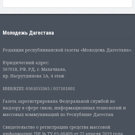
Молодежь Дагестана
Редакция республиканской газеты «Молодежь Дагестана».
Юридический адрес:
367018, РФ, РД, г. Махачкала,
пр. Насрутдинова 1А, 4 этаж
ИНН/КПП: 0561055365 / 057101001
Газета зарегистрирована Федеральной службой по
надзору в сфере связи, информационных технологий и
массовых коммуникаций по Республике Дагестан.
Свидетельство о регистрации средства массовой
информации: ПИ № ТУ 05-00409 от 22 апреля 2019 года