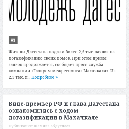
Жители Дагестана подали более 2,5 тыс. заявок на
догазификацию своих домов. При этом прием
заявок продолжается, сообщает пресс-служба
компании «Газпром межрегионгаз Махачкала». Из
2,5 тыс. п...
Подробнее
Вице-премьер РФ и глава Дагестана
ознакомились с ходом
догазификации в Махачкале
Публикация:
Шамиль Абдуллаев