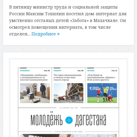
В пятницу министр труда и социальной защиты
России Максим Топилин посетил дом-интернат для
умственно отсталых детей «Забота» в Махачкале. Он
осмотрел помещения интерната, в том числе
отделен...
Подробнее