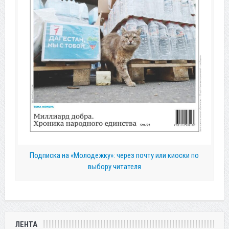
Подписка на «Молодежку»: через почту или киоски по
выбору читателя
ЛЕНТА