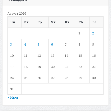
Август 2026
Пн
Вт
Ср
Чт
Пт
Сб
Вс
1
2
3
4
5
6
7
8
9
10
11
12
13
14
15
16
17
18
19
20
21
22
23
24
25
26
27
28
29
30
31
« Июл