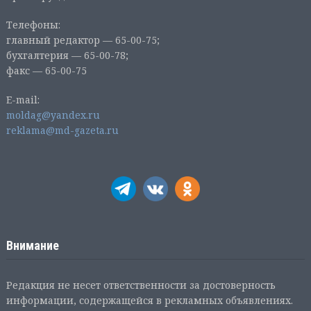
Телефоны:
главный редактор — 65-00-75;
бухгалтерия — 65-00-78;
факс — 65-00-75
E-mail:
moldag@yandex.ru
reklama@md-gazeta.ru
Внимание
Редакция не несет ответственности за достоверность
информации, содержащейся в рекламных объявлениях.