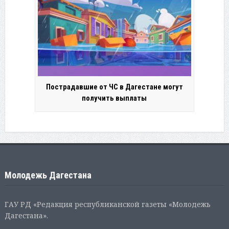
Пострадавшие от ЧС в Дагестане могут
получить выплаты
Молодежь Дагестана
ГАУ РД «Редакция республиканской газеты «Молодежь
Дагестана».