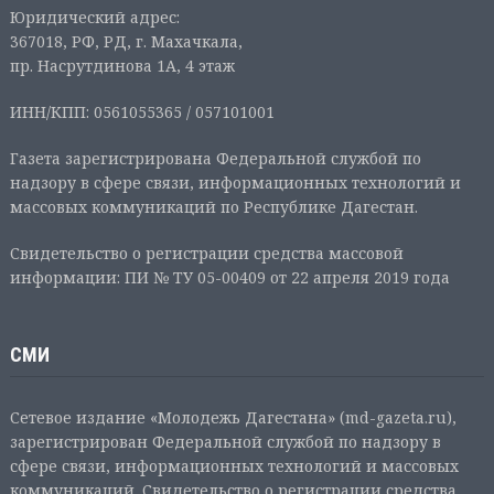
Юридический адрес:
367018, РФ, РД, г. Махачкала,
пр. Насрутдинова 1А, 4 этаж
ИНН/КПП: 0561055365 / 057101001
Газета зарегистрирована Федеральной службой по
надзору в сфере связи, информационных технологий и
массовых коммуникаций по Республике Дагестан.
Свидетельство о регистрации средства массовой
информации: ПИ № ТУ 05-00409 от 22 апреля 2019 года
СМИ
Сетевое издание «Молодежь Дагестана» (md-gazeta.ru),
зарегистрирован Федеральной службой по надзору в
сфере связи, информационных технологий и массовых
коммуникаций. Свидетельство о регистрации средства