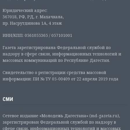
Юридический адрес:
367018, РФ, РД, г. Махачкала,
пр. Насрутдинова 1А, 4 этаж
ИНН/КПП: 0561055365 / 057101001
Газета зарегистрирована Федеральной службой по
надзору в сфере связи, информационных технологий и
массовых коммуникаций по Республике Дагестан.
Свидетельство о регистрации средства массовой
информации: ПИ № ТУ 05-00409 от 22 апреля 2019 года
СМИ
Сетевое издание «Молодежь Дагестана» (md-gazeta.ru),
зарегистрирован Федеральной службой по надзору в
сфере связи, информационных технологий и массовых