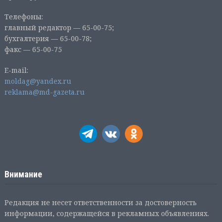
Телефоны:
главный редактор — 65-00-75;
бухгалтерия — 65-00-78;
факс — 65-00-75
E-mail:
moldag@yandex.ru
reklama@md-gazeta.ru
Внимание
Редакция не несет ответственности за достоверность
информации, содержащейся в рекламных объявлениях.