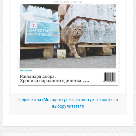
Подписка на «Молодежку»: через почту или киоски по
выбору читателя