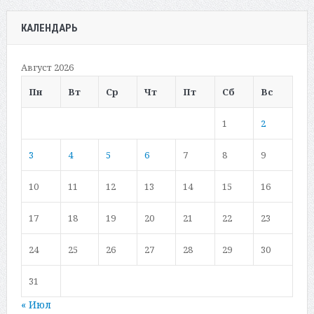
КАЛЕНДАРЬ
Август 2026
Пн
Вт
Ср
Чт
Пт
Сб
Вс
1
2
3
4
5
6
7
8
9
10
11
12
13
14
15
16
17
18
19
20
21
22
23
24
25
26
27
28
29
30
31
« Июл