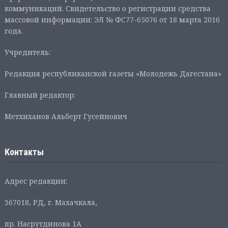
коммуникаций. Свидетельство о регистрации средства
массовой информации: ЭЛ № ФС77-65076 от 18 марта 2016
года.
Учредитель:
Редакция республиканской газеты «Молодежь Дагестана»
Главный редактор:
Метхиханов Альберт Гусейнович
Контакты
Адрес редакции:
367018, РД, г. Махачкала,
пр. Насрутдинова 1А