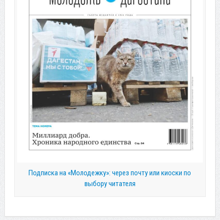
Подписка на «Молодежку»: через почту или киоски по
выбору читателя