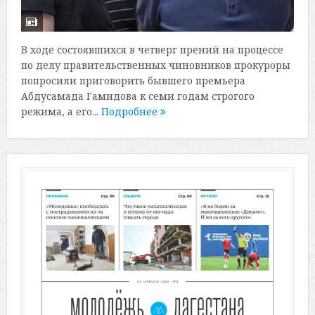
В ходе состоявшихся в четверг прений на процессе
по делу правительственных чиновников прокуроры
попросили приговорить бывшего премьера
Абдусамада Гамидова к семи годам строгого
режима, а его...
Подробнее