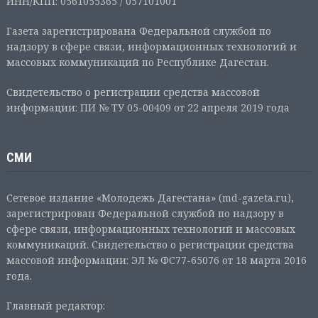
ИНН/КПП: 0561055365 / 057101001
Газета зарегистрирована Федеральной службой по
надзору в сфере связи, информационных технологий и
массовых коммуникаций по Республике Дагестан.
Свидетельство о регистрации средства массовой
информации: ПИ № ТУ 05-00409 от 22 апреля 2019 года
СМИ
Сетевое издание «Молодежь Дагестана» (md-gazeta.ru),
зарегистрирован Федеральной службой по надзору в
сфере связи, информационных технологий и массовых
коммуникаций. Свидетельство о регистрации средства
массовой информации: ЭЛ № ФС77-65076 от 18 марта 2016
года.
Главный редактор: