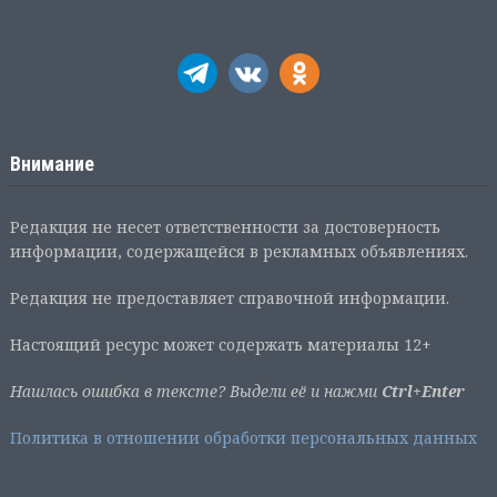
Внимание
Редакция не несет ответственности за достоверность
информации, содержащейся в рекламных объявлениях.
Редакция не предоставляет справочной информации.
Настоящий ресурс может содержать материалы 12+
Нашлась ошибка в тексте? Выдели её и нажми
Ctrl+Enter
Политика в отношении обработки персональных данных