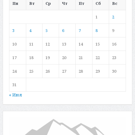
Пн
Вт
Ср
Чт
Пт
Сб
Вс
1
2
3
4
5
6
7
8
9
10
11
12
13
14
15
16
17
18
19
20
21
22
23
24
25
26
27
28
29
30
31
« Июл