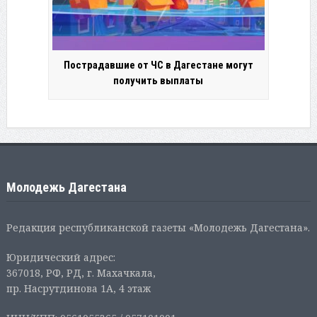
Пострадавшие от ЧС в Дагестане могут
получить выплаты
Молодежь Дагестана
Редакция республиканской газеты «Молодежь Дагестана».
Юридический адрес:
367018, РФ, РД, г. Махачкала,
пр. Насрутдинова 1А, 4 этаж