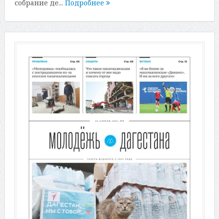
собрание де...
Подробнее