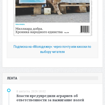
Подписка на «Молодежку»: через почту или киоски по
выбору читателя
ЛЕНТА
8 августа, 2026 18:02
Власти предупредили аграриев об
ответственности за выжигание полей