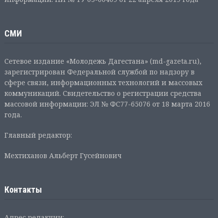
СМИ
Сетевое издание «Молодежь Дагестана» (md-gazeta.ru),
зарегистрирован Федеральной службой по надзору в
сфере связи, информационных технологий и массовых
коммуникаций. Свидетельство о регистрации средства
массовой информации: ЭЛ № ФС77-65076 от 18 марта 2016
года.
Главный редактор:
Мехтиханов Альберт Гусейнович
Контакты
Адрес редакции: