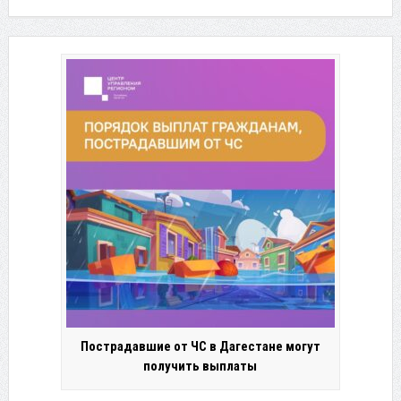
Пострадавшие от ЧС в Дагестане могут
получить выплаты