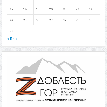
17
18
19
20
21
22
23
24
25
26
27
28
29
30
31
« Июл