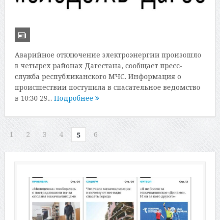
Аварийное отключение электроэнергии произошло
в четырех районах Дагестана, сообщает пресс-
служба республиканского МЧС. Информация о
происшествии поступила в спасательное ведомство
в 10:30 29...
Подробнее
1
2
3
4
6
5