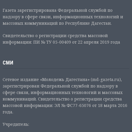
Газета зарегистрирована Федеральной службой по
надзору в сфере связи, информационных технологий и
массовых коммуникаций по Республике Дагестан.
Свидетельство о регистрации средства массовой
информации: ПИ № ТУ 05-00409 от 22 апреля 2019 года
СМИ
Сетевое издание «Молодежь Дагестана» (md-gazeta.ru),
зарегистрирован Федеральной службой по надзору в
сфере связи, информационных технологий и массовых
коммуникаций. Свидетельство о регистрации средства
массовой информации: ЭЛ № ФС77-65076 от 18 марта 2016
года.
Учредитель: