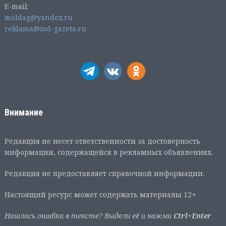
E-mail:
moldag@yandex.ru
reklama@md-gazeta.ru
Внимание
Редакция не несет ответственности за достоверность
информации, содержащейся в рекламных объявлениях.
Редакция не предоставляет справочной информации.
Настоящий ресурс может содержать материалы 12+
Нашлась ошибка в тексте? Выдели её и нажми
Ctrl+Enter