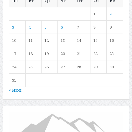
Пн
Вт
Ср
Чт
Пт
Сб
Вс
1
2
3
4
5
6
7
8
9
10
11
12
13
14
15
16
17
18
19
20
21
22
23
24
25
26
27
28
29
30
31
« Июл