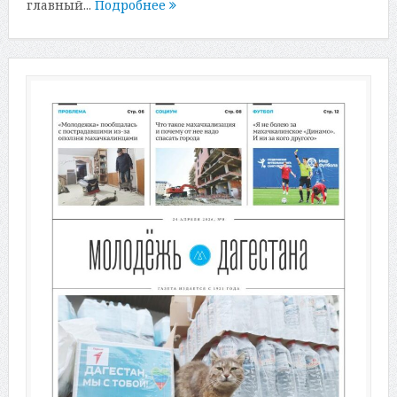
главный...
Подробнее