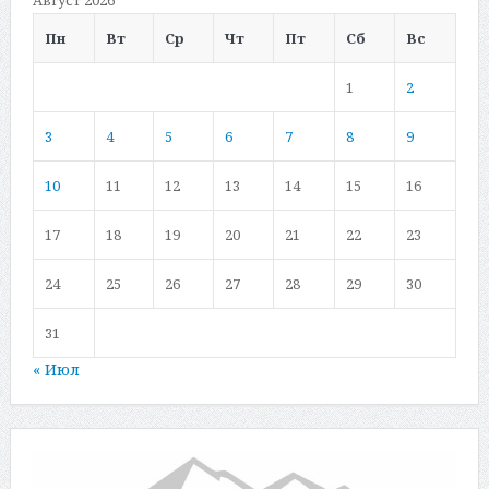
Пн
Вт
Ср
Чт
Пт
Сб
Вс
1
2
3
4
5
6
7
8
9
10
11
12
13
14
15
16
17
18
19
20
21
22
23
24
25
26
27
28
29
30
31
« Июл