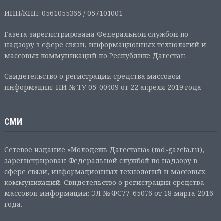
ИНН/КПП: 0561055365 / 057101001
Газета зарегистрирована Федеральной службой по
надзору в сфере связи, информационных технологий и
массовых коммуникаций по Республике Дагестан.
Свидетельство о регистрации средства массовой
информации: ПИ № ТУ 05-00409 от 22 апреля 2019 года
СМИ
Сетевое издание «Молодежь Дагестана» (md-gazeta.ru),
зарегистрирован Федеральной службой по надзору в
сфере связи, информационных технологий и массовых
коммуникаций. Свидетельство о регистрации средства
массовой информации: ЭЛ № ФС77-65076 от 18 марта 2016
года.