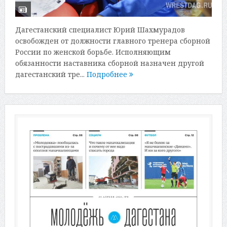
Дагестанский специалист Юрий Шахмурадов
освобожден от должности главного тренера сборной
России по женской борьбе. Исполняющим
обязанности наставника сборной назначен другой
дагестанский тре...
Подробнее