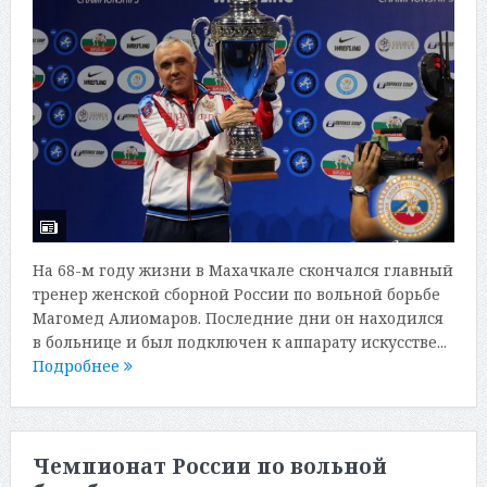
На 68-м году жизни в Махачкале скончался главный
тренер женской сборной России по вольной борьбе
Магомед Алиомаров. Последние дни он находился
в больнице и был подключен к аппарату искусстве...
Подробнее
Чемпионат России по вольной