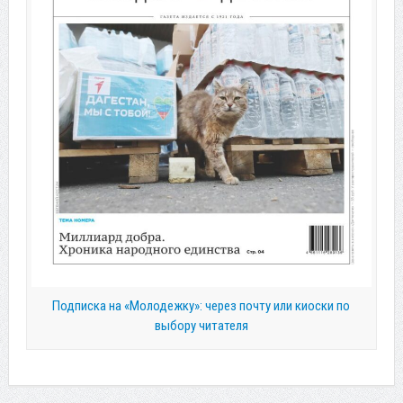
Подписка на «Молодежку»: через почту или киоски по
выбору читателя