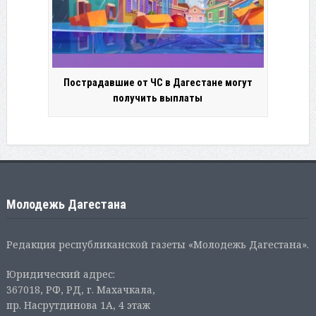
Пострадавшие от ЧС в Дагестане могут
получить выплаты
Молодежь Дагестана
Редакция республиканской газеты «Молодежь Дагестана».
Юридический адрес:
367018, РФ, РД, г. Махачкала,
пр. Насрутдинова 1А, 4 этаж