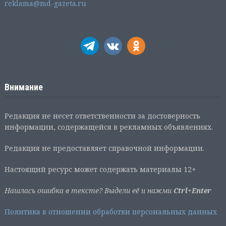
reklama@md-gazeta.ru
Внимание
Редакция не несет ответственности за достоверность
информации, содержащейся в рекламных объявлениях.
Редакция не предоставляет справочной информации.
Настоящий ресурс может содержать материалы 12+
Нашлась ошибка в тексте? Выдели её и нажми
Ctrl+Enter
Политика в отношении обработки персональных данных