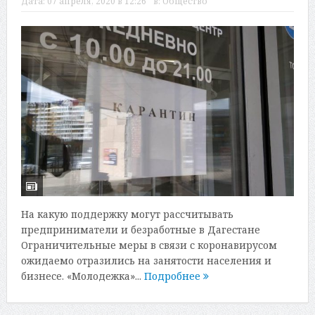
Дата:
07 апреля, 2020 в 12:26
в:
Общество
На какую поддержку могут рассчитывать
предприниматели и безработные в Дагестане
Ограничительные меры в связи с коронавирусом
ожидаемо отразились на занятости населения и
бизнесе. «Молодежка»...
Подробнее