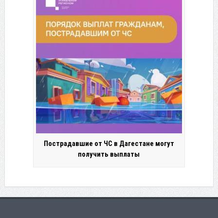
Пострадавшие от ЧС в Дагестане могут
получить выплаты