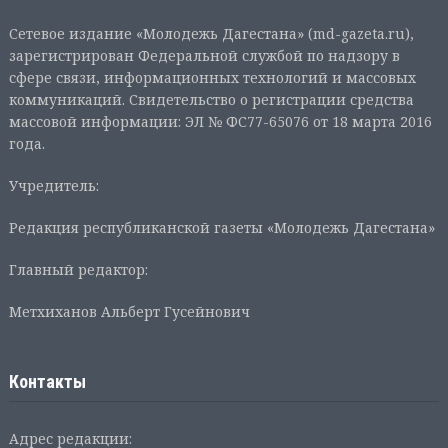
Сетевое издание «Молодежь Дагестана» (md-gazeta.ru),
зарегистрирован Федеральной службой по надзору в
сфере связи, информационных технологий и массовых
коммуникаций. Свидетельство о регистрации средства
массовой информации: ЭЛ № ФС77-65076 от 18 марта 2016
года.
Учредитель:
Редакция республиканской газеты «Молодежь Дагестана»
Главный редактор:
Метхиханов Альберт Гусейнович
Контакты
Адрес редакции: