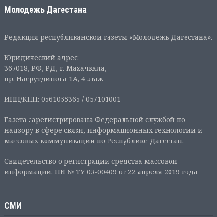
Молодежь Дагестана
Редакция республиканской газеты «Молодежь Дагестана».
Юридический адрес:
367018, РФ, РД, г. Махачкала,
пр. Насрутдинова 1А, 4 этаж
ИНН/КПП: 0561055365 / 057101001
Газета зарегистрирована Федеральной службой по
надзору в сфере связи, информационных технологий и
массовых коммуникаций по Республике Дагестан.
Свидетельство о регистрации средства массовой
информации: ПИ № ТУ 05-00409 от 22 апреля 2019 года
СМИ