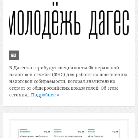
В Дагестан прибудут специалисты Федеральной
налоговой службы (ФНС) для работы по повышению
налоговой собираемости, которая значительно
отстает от общероссийских показателей. Об этом
сегодня...
Подробнее