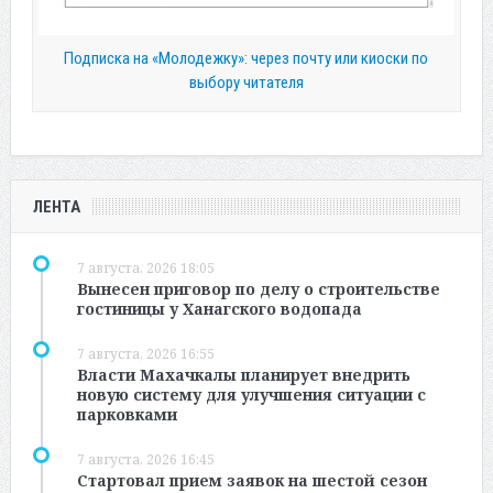
Подписка на «Молодежку»: через почту или киоски по
выбору читателя
ЛЕНТА
7 августа, 2026 18:05
Вынесен приговор по делу о строительстве
гостиницы у Ханагского водопада
7 августа, 2026 16:55
Власти Махачкалы планирует внедрить
новую систему для улучшения ситуации с
парковками
7 августа, 2026 16:45
Стартовал прием заявок на шестой сезон