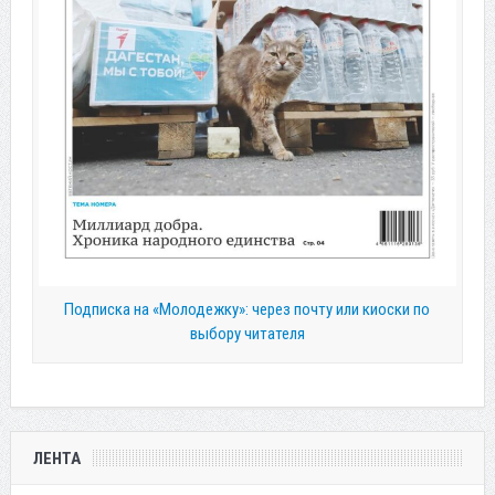
Подписка на «Молодежку»: через почту или киоски по
выбору читателя
ЛЕНТА