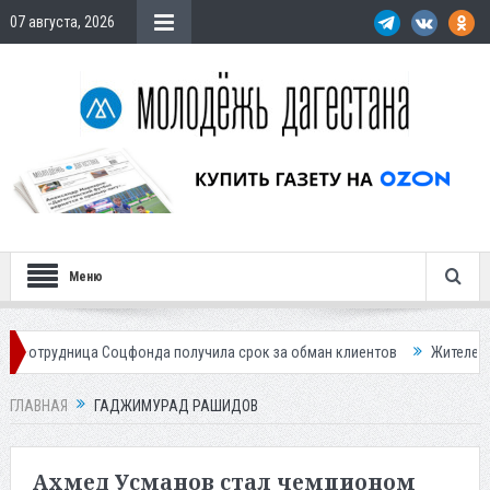
07 августа, 2026
Меню
оцфонда получила срок за обман клиентов
Жителей Дагестана пригла
ГЛАВНАЯ
ГАДЖИМУРАД РАШИДОВ
Ахмед Усманов стал чемпионом