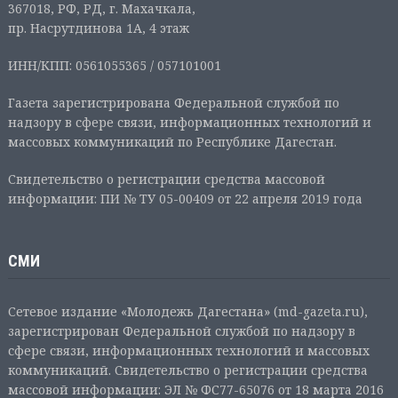
367018, РФ, РД, г. Махачкала,
пр. Насрутдинова 1А, 4 этаж
ИНН/КПП: 0561055365 / 057101001
Газета зарегистрирована Федеральной службой по
надзору в сфере связи, информационных технологий и
массовых коммуникаций по Республике Дагестан.
Свидетельство о регистрации средства массовой
информации: ПИ № ТУ 05-00409 от 22 апреля 2019 года
СМИ
Сетевое издание «Молодежь Дагестана» (md-gazeta.ru),
зарегистрирован Федеральной службой по надзору в
сфере связи, информационных технологий и массовых
коммуникаций. Свидетельство о регистрации средства
массовой информации: ЭЛ № ФС77-65076 от 18 марта 2016