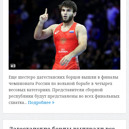
Еще шестеро дагестанских борцов вышли в финалы
чемпионата России по вольной борьбе в четырех
весовых категориях. Представители сборной
республики будут представлены во всех финальных
схватка...
Подробнее