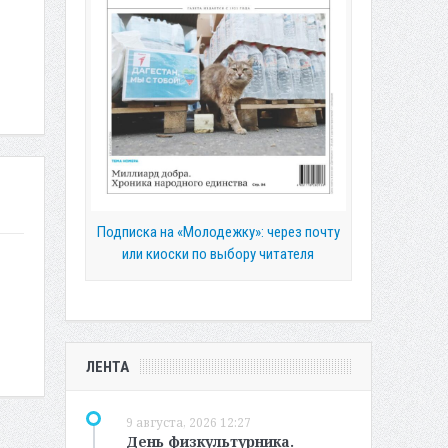
Подписка на «Молодежку»: через почту
или киоски по выбору читателя
ЛЕНТА
9 августа, 2026 12:27
День физкультурника.