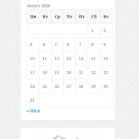
Август 2026
Пн
Вт
Ср
Чт
Пт
Сб
Вс
1
2
3
4
5
6
7
8
9
10
11
12
13
14
15
16
17
18
19
20
21
22
23
24
25
26
27
28
29
30
31
« Июл