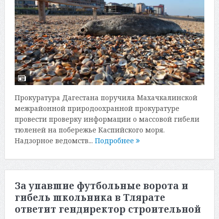
Прокуратура Дагестана поручила Махачкалинской
межрайонной природоохранной прокуратуре
провести проверку информации о массовой гибели
тюленей на побережье Каспийского моря.
Надзорное ведомств...
Подробнее
За упавшие футбольные ворота и
гибель школьника в Тлярате
ответит гендиректор строительной