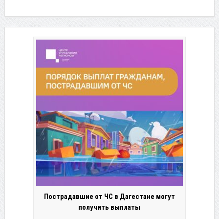
Пострадавшие от ЧС в Дагестане могут
получить выплаты