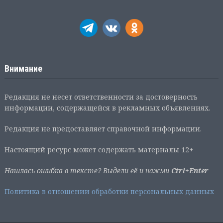
Внимание
Редакция не несет ответственности за достоверность
информации, содержащейся в рекламных объявлениях.
Редакция не предоставляет справочной информации.
Настоящий ресурс может содержать материалы 12+
Нашлась ошибка в тексте? Выдели её и нажми
Ctrl+Enter
Политика в отношении обработки персональных данных