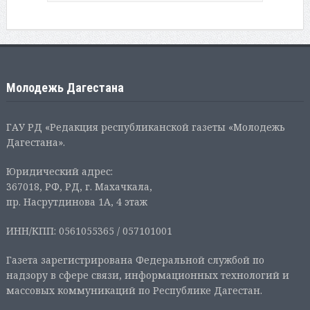
Молодежь Дагестана
ГАУ РД «Редакция республиканской газеты «Молодежь
Дагестана».
Юридический адрес:
367018, РФ, РД, г. Махачкала,
пр. Насрутдинова 1А, 4 этаж
ИНН/КПП: 0561055365 / 057101001
Газета зарегистрирована Федеральной службой по
надзору в сфере связи, информационных технологий и
массовых коммуникаций по Республике Дагестан.