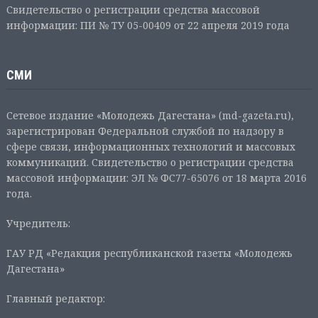
Свидетельство о регистрации средства массовой
информации: ПИ № ТУ 05-00409 от 22 апреля 2019 года
СМИ
Сетевое издание «Молодежь Дагестана» (md-gazeta.ru),
зарегистрирован Федеральной службой по надзору в
сфере связи, информационных технологий и массовых
коммуникаций. Свидетельство о регистрации средства
массовой информации: ЭЛ № ФС77-65076 от 18 марта 2016
года.
Учредитель:
ГАУ РД «Редакция республиканской газеты «Молодежь
Дагестана»
Главный редактор: