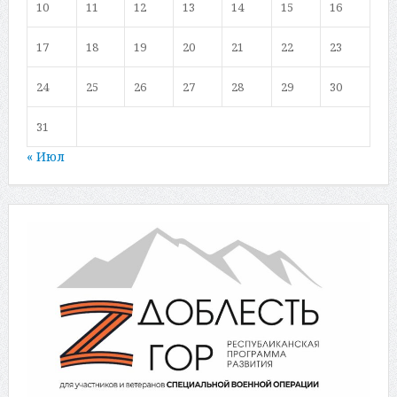
10
11
12
13
14
15
16
17
18
19
20
21
22
23
24
25
26
27
28
29
30
31
« Июл