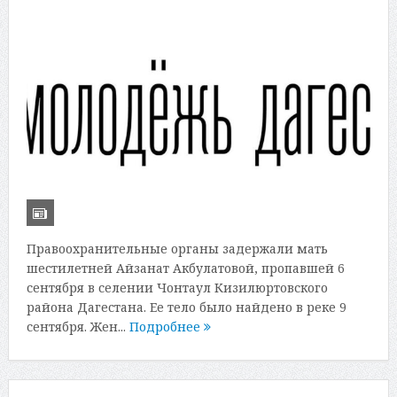
Правоохранительные органы задержали мать
шестилетней Айзанат Акбулатовой, пропавшей 6
сентября в селении Чонтаул Кизилюртовского
района Дагестана. Ее тело было найдено в реке 9
сентября. Жен...
Подробнее