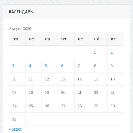
КАЛЕНДАРЬ
Август 2026
Пн
Вт
Ср
Чт
Пт
Сб
Вс
1
2
3
4
5
6
7
8
9
10
11
12
13
14
15
16
17
18
19
20
21
22
23
24
25
26
27
28
29
30
31
« Июл