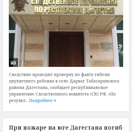
Следствие проводит проверку по факту гибели
двухлетнего ребенка в селе Дарваг Табасаранского
района Дагестана, сообщает республиканское
управление Следственного комитета (СК) РФ. «По
результ...
Подробнее
При пожаре на юге Дагестана погиб