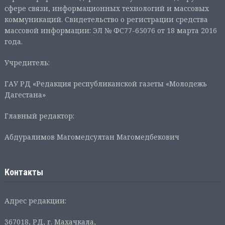
сфере связи, информационных технологий и массовых
коммуникаций. Свидетельство о регистрации средства
массовой информации: ЭЛ № ФС77-65076 от 18 марта 2016
года.
Учредитель:
ГАУ РД «Редакция республиканской газеты «Молодежь
Дагестана»
Главный редактор:
Абдуралимов Магомедсултан Магомедбекович
Контакты
Адрес редакции:
367018, РД, г. Махачкала,