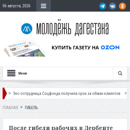
06 августа, 2026
Меню
удница Соцфонда получила срок за обман клиентов
Жителей Дагестан
ГЛАВНАЯ
ГИБЕЛЬ
После гибели рабочих в Дербенте