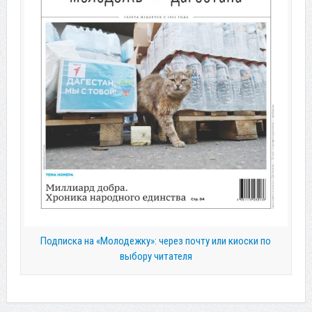
Подписка на «Молодежку»: через почту или киоски по
выбору читателя