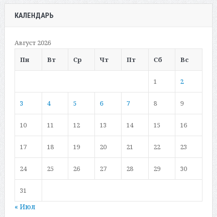
КАЛЕНДАРЬ
Август 2026
Пн
Вт
Ср
Чт
Пт
Сб
Вс
1
2
3
4
5
6
7
8
9
10
11
12
13
14
15
16
17
18
19
20
21
22
23
24
25
26
27
28
29
30
31
« Июл