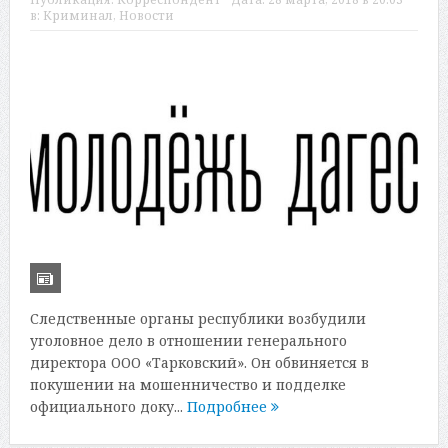
в:
Криминал
,
Новости
Следственные органы республики возбудили
уголовное дело в отношении генерального
директора ООО «Тарковский». Он обвиняется в
покушении на мошенничество и подделке
официального доку...
Подробнее