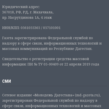
Юридический адрес:
367018, РФ, РД, г. Махачкала,
пр. Насрутдинова 1А, 4 этаж
ИНН/КПП: 0561055365 / 057101001
Газета зарегистрирована Федеральной службой по
надзору в сфере связи, информационных технологий и
массовых коммуникаций по Республике Дагестан.
Свидетельство о регистрации средства массовой
информации: ПИ № ТУ 05-00409 от 22 апреля 2019 года
СМИ
Сетевое издание «Молодежь Дагестана» (md-gazeta.ru),
зарегистрирован Федеральной службой по надзору в
сфере связи, информационных технологий и массовых