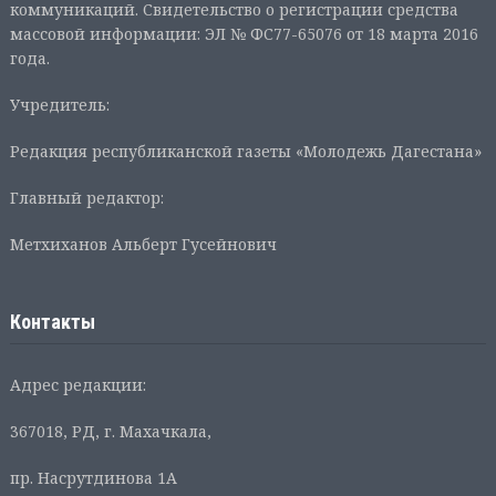
коммуникаций. Свидетельство о регистрации средства
массовой информации: ЭЛ № ФС77-65076 от 18 марта 2016
года.
Учредитель:
Редакция республиканской газеты «Молодежь Дагестана»
Главный редактор:
Метхиханов Альберт Гусейнович
Контакты
Адрес редакции:
367018, РД, г. Махачкала,
пр. Насрутдинова 1А