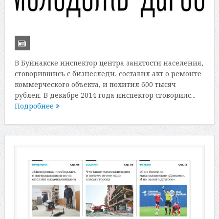
В Буйнакске инспектор центра занятости населения,
сговорившись с бизнеследи, составил акт о ремонте
коммерческого объекта, и похитил 600 тысяч
рублей. В декабре 2014 года инспектор сговорилс...
Подробнее