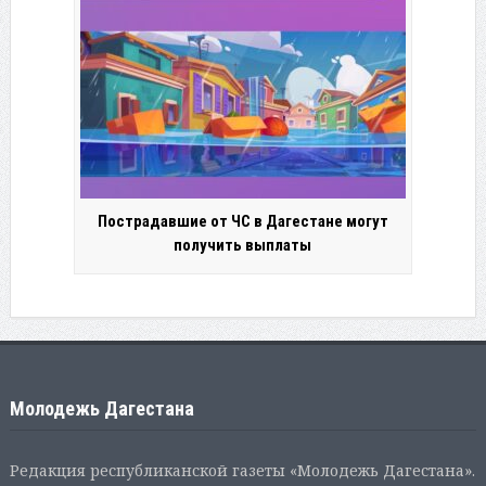
Пострадавшие от ЧС в Дагестане могут
получить выплаты
Молодежь Дагестана
Редакция республиканской газеты «Молодежь Дагестана».