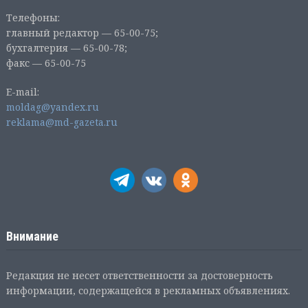
Телефоны:
главный редактор — 65-00-75;
бухгалтерия — 65-00-78;
факс — 65-00-75
E-mail:
moldag@yandex.ru
reklama@md-gazeta.ru
Внимание
Редакция не несет ответственности за достоверность
информации, содержащейся в рекламных объявлениях.