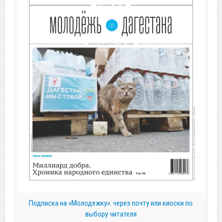
Подписка на «Молодежку»: через почту или киоски по
выбору читателя