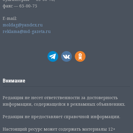
факс — 65-00-75
E-mail:
moldag@yandex.ru
reklama@md-gazeta.ru
Внимание
Редакция не несет ответственности за достоверность
информации, содержащейся в рекламных объявлениях.
Редакция не предоставляет справочной информации.
Настоящий ресурс может содержать материалы 12+