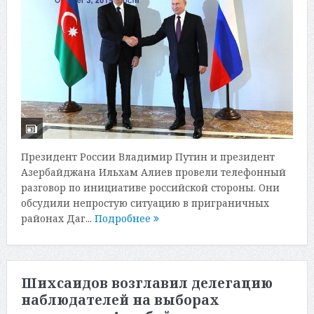
Президент России Владимир Путин и президент
Азербайджана Ильхам Алиев провели телефонный
разговор по инициативе российской стороны. Они
обсудили непростую ситуацию в приграничных
районах Даг...
Подробнее
Шихсаидов возглавил делегацию
наблюдателей на выборах