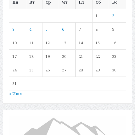
Пн
Вт
Ср
Чт
Пт
Сб
Вс
1
2
3
4
5
6
7
8
9
10
11
12
13
14
15
16
17
18
19
20
21
22
23
24
25
26
27
28
29
30
31
« Июл