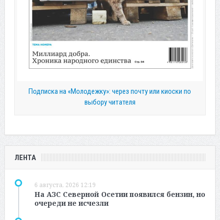
Подписка на «Молодежку»: через почту или киоски по
выбору читателя
ЛЕНТА
6 августа, 2026 12:19
На АЗС Северной Осетии появился бензин, но
очереди не исчезли