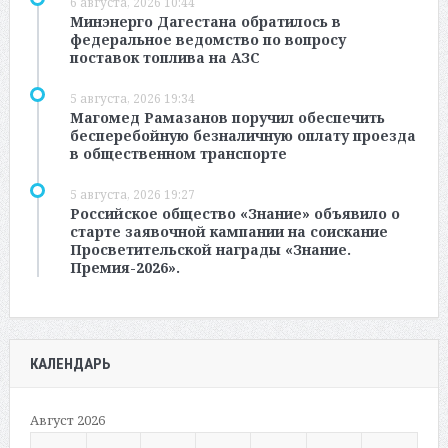
6 августа, 2026 10:44
Минэнерго Дагестана обратилось в
федеральное ведомство по вопросу
поставок топлива на АЗС
5 августа, 2026 19:34
Магомед Рамазанов поручил обеспечить
бесперебойную безналичную оплату проезда
в общественном транспорте
5 августа, 2026 19:27
Российское общество «Знание» объявило о
старте заявочной кампании на соискание
Просветительской награды «Знание.
Премия-2026».
КАЛЕНДАРЬ
Август 2026