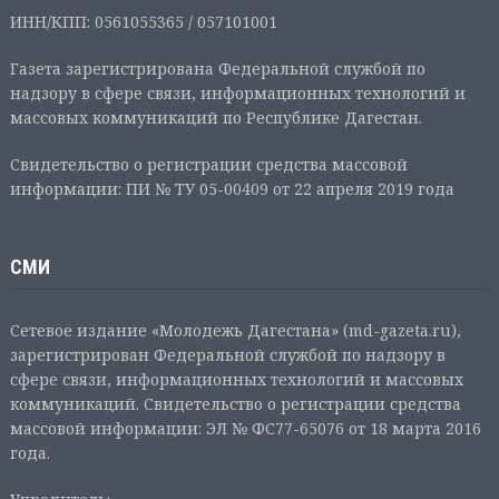
ИНН/КПП: 0561055365 / 057101001
Газета зарегистрирована Федеральной службой по
надзору в сфере связи, информационных технологий и
массовых коммуникаций по Республике Дагестан.
Свидетельство о регистрации средства массовой
информации: ПИ № ТУ 05-00409 от 22 апреля 2019 года
СМИ
Сетевое издание «Молодежь Дагестана» (md-gazeta.ru),
зарегистрирован Федеральной службой по надзору в
сфере связи, информационных технологий и массовых
коммуникаций. Свидетельство о регистрации средства
массовой информации: ЭЛ № ФС77-65076 от 18 марта 2016
года.