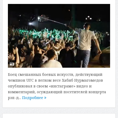
Боец смешанных боевых искусств, действующий
чемпион UFC в легком весе Хабиб Нурмагомедов
опубликовал в своем «инстаграме» видео и
комментарий, осуждающий посетителей концерта
рэп-д...
Подробнее