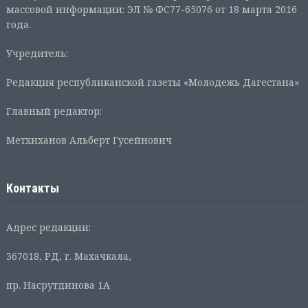
массовой информации: ЭЛ № ФС77-65076 от 18 марта 2016
года.
Учредитель:
Редакция республиканской газеты «Молодежь Дагестана»
Главный редактор:
Метхиханов Альберт Гусейнович
Контакты
Адрес редакции:
367018, РД, г. Махачкала,
пр. Насрутдинова 1А