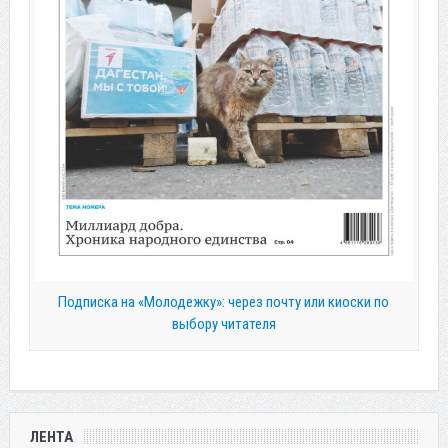
Подписка на «Молодежку»: через почту или киоски по
выбору читателя
ЛЕНТА