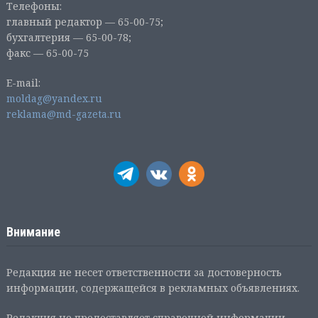
Телефоны:
главный редактор — 65-00-75;
бухгалтерия — 65-00-78;
факс — 65-00-75
E-mail:
moldag@yandex.ru
reklama@md-gazeta.ru
Внимание
Редакция не несет ответственности за достоверность
информации, содержащейся в рекламных объявлениях.
Редакция не предоставляет справочной информации.