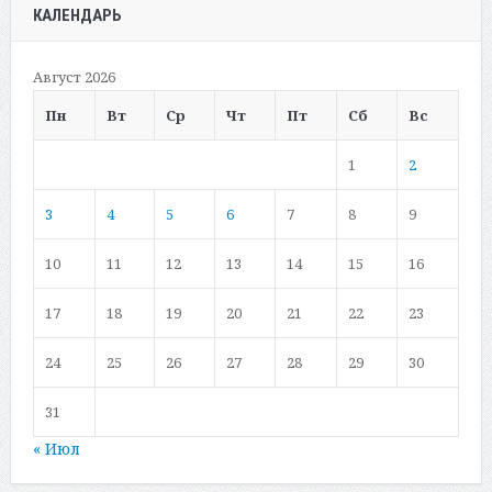
КАЛЕНДАРЬ
Август 2026
Пн
Вт
Ср
Чт
Пт
Сб
Вс
1
2
3
4
5
6
7
8
9
10
11
12
13
14
15
16
17
18
19
20
21
22
23
24
25
26
27
28
29
30
31
« Июл