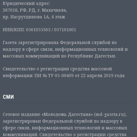
Юридический адрес:
367018, РФ, РД, г. Махачкала,
пр. Насрутдинова 1А, 4 этаж
ИНН/КПП: 0561055365 / 057101001
Газета зарегистрирована Федеральной службой по
надзору в сфере связи, информационных технологий и
массовых коммуникаций по Республике Дагестан.
Свидетельство о регистрации средства массовой
информации: ПИ № ТУ 05-00409 от 22 апреля 2019 года
СМИ
Сетевое издание «Молодежь Дагестана» (md-gazeta.ru),
зарегистрирован Федеральной службой по надзору в
сфере связи, информационных технологий и массовых
коммуникаций. Свидетельство о регистрации средства