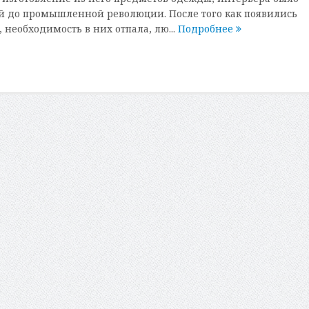
й до промышленной революции. После того как появились
необходимость в них отпала, лю...
Подробнее