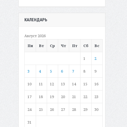
КАЛЕНДАРЬ
Август 2026
Пн
Вт
Ср
Чт
Пт
Сб
Вс
1
2
3
4
5
6
7
8
9
10
11
12
13
14
15
16
17
18
19
20
21
22
23
24
25
26
27
28
29
30
31