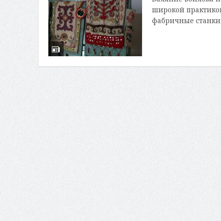
широкой практико
фабричные станки, 