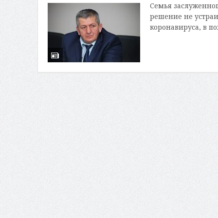
Семья заслуженно
решение не устраи
коронавируса, в по