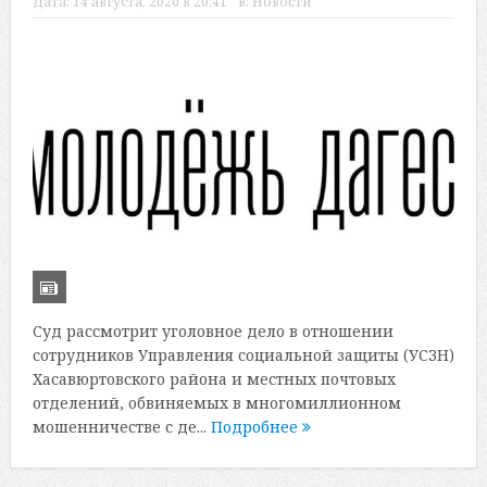
Дата:
14 августа, 2020 в 20:41
в:
Новости
Суд рассмотрит уголовное дело в отношении
сотрудников Управления социальной защиты (УСЗН)
Хасавюртовского района и местных почтовых
отделений, обвиняемых в многомиллионном
мошенничестве с де...
Подробнее