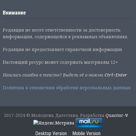
Внимание
Редакция не несет ответственности за достоверность
информации, содержащейся в рекламных объявлениях.
Редакция не предоставляет справочной информации.
Настоящий ресурс может содержать материалы 12+
Нашлась ошибка в тексте? Выдели её и нажми
Ctrl+Enter
Политика в отношении обработки персональных данных
2017-2024 © Молодежь Дагестана. Разработка
Quantor-∀
Desktop Version
Mobile Version