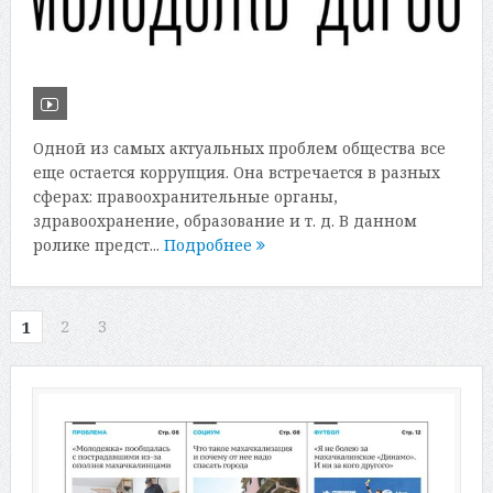
Одной из самых актуальных проблем общества все
еще остается коррупция. Она встречается в разных
сферах: правоохранительные органы,
здравоохранение, образование и т. д. В данном
ролике предст...
Подробнее
2
3
1