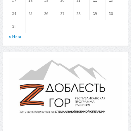
17
18
19
20
21
22
23
24
25
26
27
28
29
30
31
« Июл