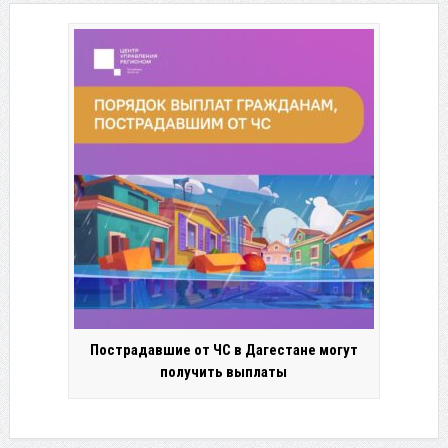
Пострадавшие от ЧС в Дагестане могут
получить выплаты