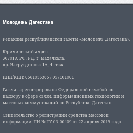
Молодежь Дагестана
Редакция республиканской газеты «Молодежь Дагестана».
Юридический адрес:
367018, РФ, РД, г. Махачкала,
пр. Насрутдинова 1А, 4 этаж
ИНН/КПП: 0561055365 / 057101001
Газета зарегистрирована Федеральной службой по
надзору в сфере связи, информационных технологий и
массовых коммуникаций по Республике Дагестан.
Свидетельство о регистрации средства массовой
информации: ПИ № ТУ 05-00409 от 22 апреля 2019 года