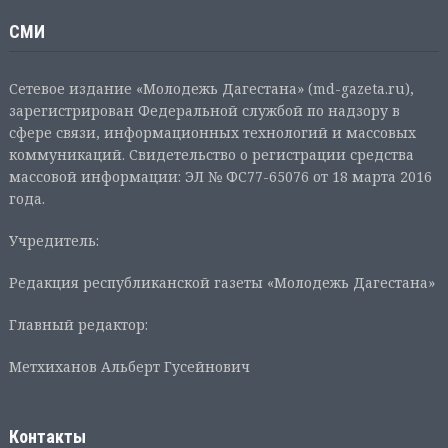
СМИ
Сетевое издание «Молодежь Дагестана» (md-gazeta.ru),
зарегистрирован Федеральной службой по надзору в
сфере связи, информационных технологий и массовых
коммуникаций. Свидетельство о регистрации средства
массовой информации: ЭЛ № ФС77-65076 от 18 марта 2016
года.
Учредитель:
Редакция республиканской газеты «Молодежь Дагестана»
Главный редактор:
Метхиханов Альберт Гусейнович
Контакты