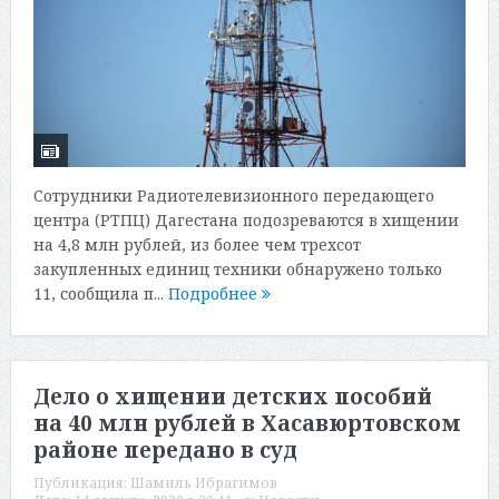
Сотрудники Радиотелевизионного передающего
центра (РТПЦ) Дагестана подозреваются в хищении
на 4,8 млн рублей, из более чем трехсот
закупленных единиц техники обнаружено только
11, сообщила п...
Подробнее
Дело о хищении детских пособий
на 40 млн рублей в Хасавюртовском
районе передано в суд
Публикация:
Шамиль Ибрагимов