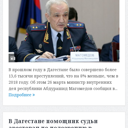
В прошлом году в Дагестане было совершено более
13,6 тысячи преступлений, что на 8% меньше, чем в
2018 году. Об этом 26 марта министр внутренних
дел республики Абдурашид Магомедов сообщил в...
Подробнее
В Дагестане помощник судьи