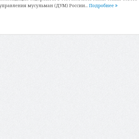
управления мусульман (ДУМ) России...
Подробнее