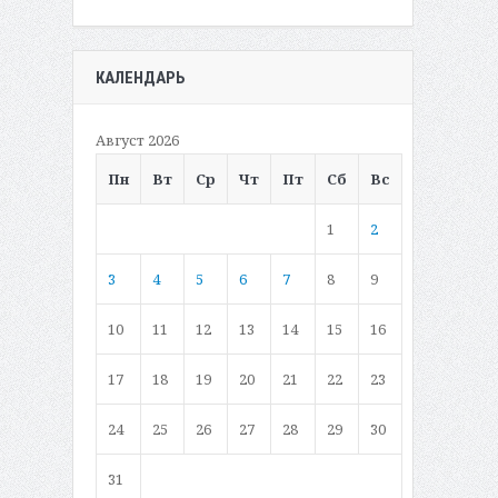
КАЛЕНДАРЬ
Август 2026
Пн
Вт
Ср
Чт
Пт
Сб
Вс
1
2
3
4
5
6
7
8
9
10
11
12
13
14
15
16
17
18
19
20
21
22
23
24
25
26
27
28
29
30
31