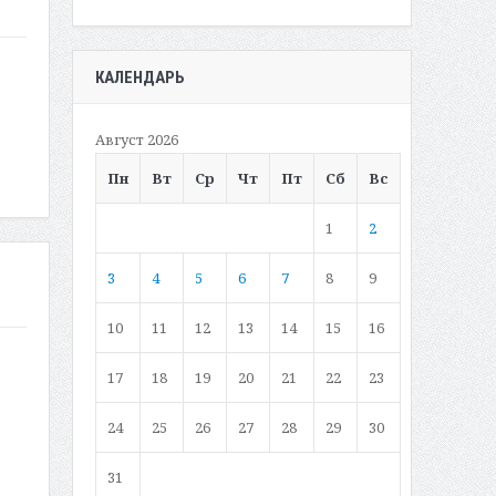
КАЛЕНДАРЬ
Август 2026
Пн
Вт
Ср
Чт
Пт
Сб
Вс
1
2
3
4
5
6
7
8
9
10
11
12
13
14
15
16
17
18
19
20
21
22
23
24
25
26
27
28
29
30
31